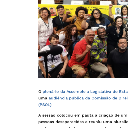
O
plenário da Assembleia Legislativa do Esta
uma
audiência pública da Comissão de Dire
(PSOL)
.
A sessão colocou em pauta a criação de uma 
pessoas desaparecidas e reuniu uma pluralid