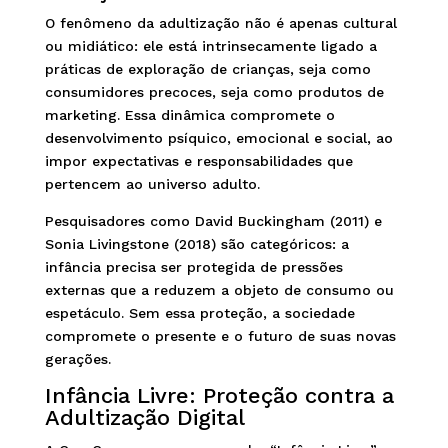
O fenômeno da adultização não é apenas cultural
ou midiático: ele está intrinsecamente ligado a
práticas de exploração de crianças, seja como
consumidores precoces, seja como produtos de
marketing. Essa dinâmica compromete o
desenvolvimento psíquico, emocional e social, ao
impor expectativas e responsabilidades que
pertencem ao universo adulto.
Pesquisadores como David Buckingham (2011) e
Sonia Livingstone (2018) são categóricos: a
infância precisa ser protegida de pressões
externas que a reduzem a objeto de consumo ou
espetáculo. Sem essa proteção, a sociedade
compromete o presente e o futuro de suas novas
gerações.
Infância Livre: Proteção contra a
Adultização Digital