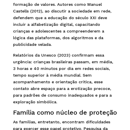
formação de valores. Autores como Manuel
Castells (2012), ao discutir a sociedade em rede,
defendem que a educação do século XXI deve
incluir a alfabetização digital, capacitando
crianças e adolescentes a compreenderem a
lógica das plataformas, dos algoritmos e da
publicidade velada.
Relatórios da Unesco (2023) confirmam essa
urgência: crianças brasileiras passam, em média,
3 horas e 40 minutos por dia em redes sociais,
tempo superior à média mundial. Sem
acompanhamento e orientação crítica, esse
contato abre espaço para a erotização precoce,
para padrões de consumo inadequados e para a
exploração simbólica.
Família como núcleo de proteção
As famílias, entretanto, encontram dificuldades
para exercer esse papel protetivo. Pesquisa da