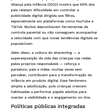
Aliança pela Infância (2022) mostra que 65% dos
pais relatam dificuldade em controlar a
publicidade digital dirigida aos filhos,
especialmente em plataformas como YouTube e
TikTok. Muitos desconhecem ferramentas de
controle parental ou não conseguem acompanhar
a velocidade com que novas tendências digitais se
popularizam.
Além disso, a cultura do sharenting — a
superexposição da vida das crianças nas redes
pelos próprios responsáveis — reforça o
paradoxo: pais e mães, muitas vezes sem
perceber, contribuem para a transformação da
infância em produto digital. Esse fenômeno
amplia a adultização, pois crianças crescem
habituadas a performar papéis adultos para
manter a visibilidade e o engajamento on-line.
Políticas públicas integradas