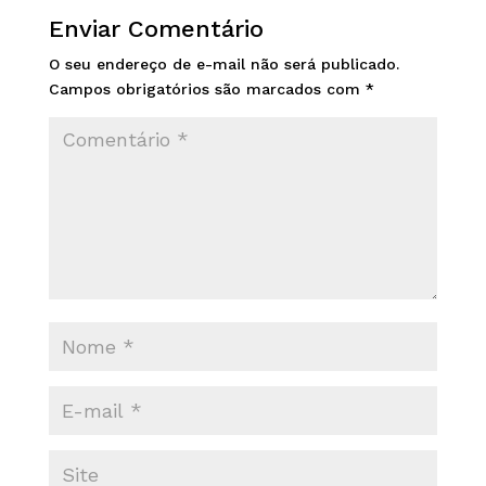
Enviar Comentário
O seu endereço de e-mail não será publicado.
Campos obrigatórios são marcados com
*