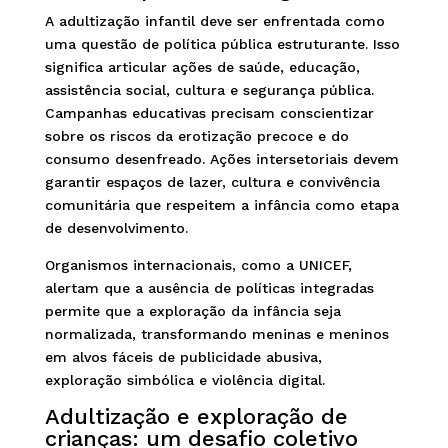
A adultização infantil deve ser enfrentada como
uma questão de política pública estruturante. Isso
significa articular ações de saúde, educação,
assistência social, cultura e segurança pública.
Campanhas educativas precisam conscientizar
sobre os riscos da erotização precoce e do
consumo desenfreado. Ações intersetoriais devem
garantir espaços de lazer, cultura e convivência
comunitária que respeitem a infância como etapa
de desenvolvimento.
Organismos internacionais, como a UNICEF,
alertam que a ausência de políticas integradas
permite que a exploração da infância seja
normalizada, transformando meninas e meninos
em alvos fáceis de publicidade abusiva,
exploração simbólica e violência digital.
Adultização e exploração de
crianças: um desafio coletivo