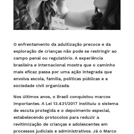
O enfrentamento da adultização precoce e da
exploração de crianças não pode se restringir ao
campo penal ou regulatório. A experiência
brasileira e internacional mostra que o caminho
mais eficaz passa por uma ação integrada que
envolva escola, família, políticas públicas e a
sociedade civil organizada.
Nos últimos anos, o Brasil conquistou marcos
importantes. A Lei 13.431/2017 instituiu o sistema
de escuta protegida e o depoimento especial,
estabelecendo protocolos para reduzir a
revitimização de crianças e adolescentes em
processos judiciais e administrativos. Já o Marco