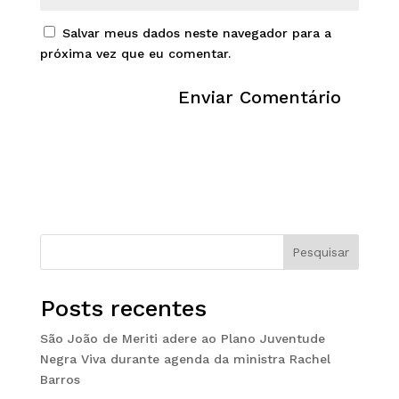
Salvar meus dados neste navegador para a
próxima vez que eu comentar.
Pesquisar
Posts recentes
São João de Meriti adere ao Plano Juventude
Negra Viva durante agenda da ministra Rachel
Barros