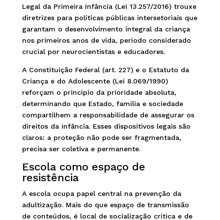
Legal da Primeira Infância (Lei 13.257/2016) trouxe
diretrizes para políticas públicas intersetoriais que
garantam o desenvolvimento integral da criança
nos primeiros anos de vida, período considerado
crucial por neurocientistas e educadores.
A Constituição Federal (art. 227) e o Estatuto da
Criança e do Adolescente (Lei 8.069/1990)
reforçam o princípio da prioridade absoluta,
determinando que Estado, família e sociedade
compartilhem a responsabilidade de assegurar os
direitos da infância. Esses dispositivos legais são
claros: a proteção não pode ser fragmentada,
precisa ser coletiva e permanente.
Escola como espaço de
resistência
A escola ocupa papel central na prevenção da
adultização. Mais do que espaço de transmissão
de conteúdos, é local de socialização crítica e de