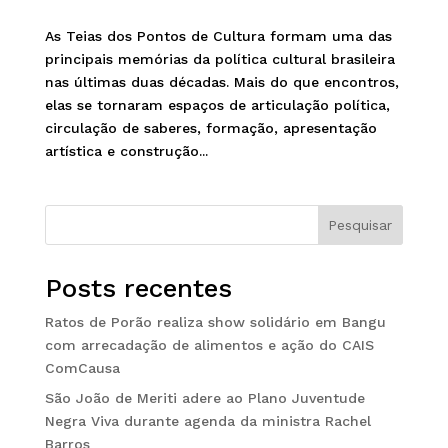
As Teias dos Pontos de Cultura formam uma das
principais memórias da política cultural brasileira
nas últimas duas décadas. Mais do que encontros,
elas se tornaram espaços de articulação política,
circulação de saberes, formação, apresentação
artística e construção...
Pesquisar
Posts recentes
Ratos de Porão realiza show solidário em Bangu
com arrecadação de alimentos e ação do CAIS
ComCausa
São João de Meriti adere ao Plano Juventude
Negra Viva durante agenda da ministra Rachel
Barros