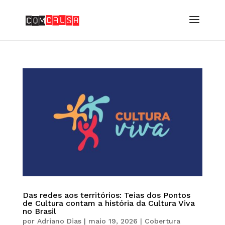
Das redes aos territórios: Teias dos Pontos
de Cultura contam a história da Cultura Viva
no Brasil
por
Adriano Dias
|
maio 19, 2026
|
Cobertura