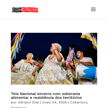
Teia Nacional encerra com soberania
alimentar e resistência dos territórios
por
Adriano Dias
|
maio 24, 2026
|
Cobertura
,
Destaque