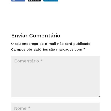
Enviar Comentário
O seu endereço de e-mail não será publicado.
Campos obrigatórios são marcados com
*