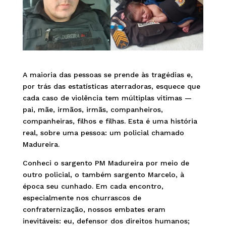
A maioria das pessoas se prende às tragédias e,
por trás das estatísticas aterradoras, esquece que
cada caso de violência tem múltiplas vítimas —
pai, mãe, irmãos, irmãs, companheiros,
companheiras, filhos e filhas. Esta é uma história
real, sobre uma pessoa: um policial chamado
Madureira.
Conheci o sargento PM Madureira por meio de
outro policial, o também sargento Marcelo, à
época seu cunhado. Em cada encontro,
especialmente nos churrascos de
confraternização, nossos embates eram
inevitáveis: eu, defensor dos direitos humanos;