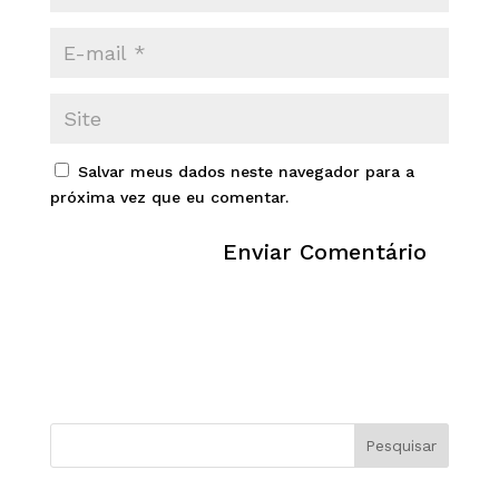
Salvar meus dados neste navegador para a
próxima vez que eu comentar.
Pesquisar