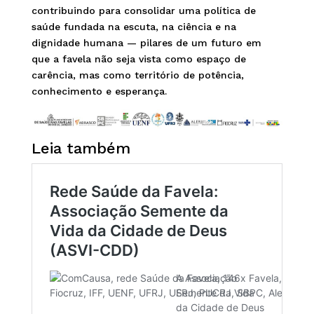
contribuindo para consolidar uma política de
saúde fundada na escuta, na ciência e na
dignidade humana — pilares de um futuro em
que a favela não seja vista como espaço de
carência, mas como território de potência,
conhecimento e esperança.
Leia também