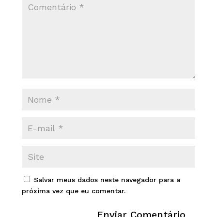
Salvar meus dados neste navegador para a
próxima vez que eu comentar.