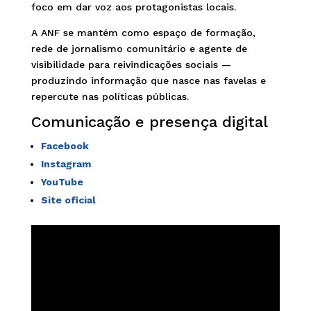
foco em dar voz aos protagonistas locais.
A ANF se mantém como espaço de formação,
rede de jornalismo comunitário e agente de
visibilidade para reivindicações sociais —
produzindo informação que nasce nas favelas e
repercute nas políticas públicas.
Comunicação e presença digital
Facebook
Instagram
YouTube
Site oficial