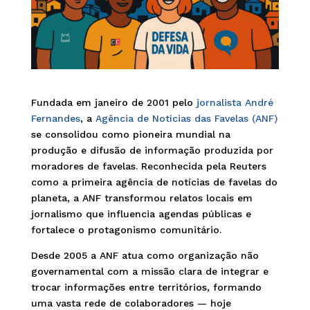
Fundada em janeiro de 2001 pelo
jornalista André
Fernandes
, a
Agência de Notícias das Favelas (ANF)
se consolidou como pioneira mundial na
produção e difusão de informação produzida por
moradores de favelas. Reconhecida pela Reuters
como a primeira agência de notícias de favelas do
planeta, a ANF transformou relatos locais em
jornalismo que influencia agendas públicas e
fortalece o protagonismo comunitário.
Desde 2005 a ANF atua como organização não
governamental com a missão clara de integrar e
trocar informações entre territórios, formando
uma vasta rede de colaboradores — hoje