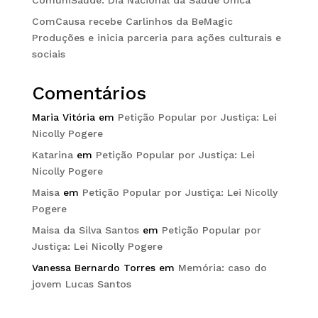
ComCausa recebe Carlinhos da BeMagic
Produções e inicia parceria para ações culturais e
sociais
Comentários
Maria Vitória
em
Petição Popular por Justiça: Lei
Nicolly Pogere
Katarina
em
Petição Popular por Justiça: Lei
Nicolly Pogere
Maisa
em
Petição Popular por Justiça: Lei Nicolly
Pogere
Maisa da Silva Santos
em
Petição Popular por
Justiça: Lei Nicolly Pogere
Vanessa Bernardo Torres
em
Memória: caso do
jovem Lucas Santos