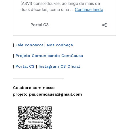
|
Fale conosco!
|
Nos conheça
|
Projeto Comunicando ComCausa
|
Portal C3
|
Instagram C3 Oficial
______________________
Colabore com nosso
projeto
pix.comcausa@gmail.com