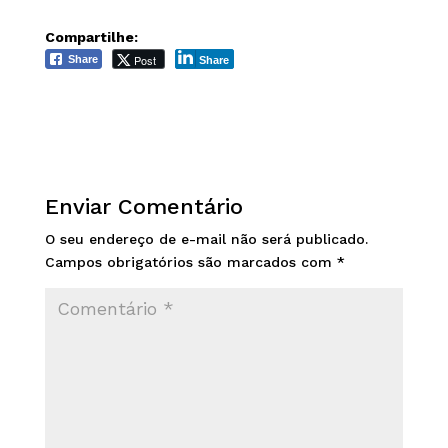
Compartilhe:
Post
Share
Share
Enviar Comentário
O seu endereço de e-mail não será publicado.
Campos obrigatórios são marcados com
*