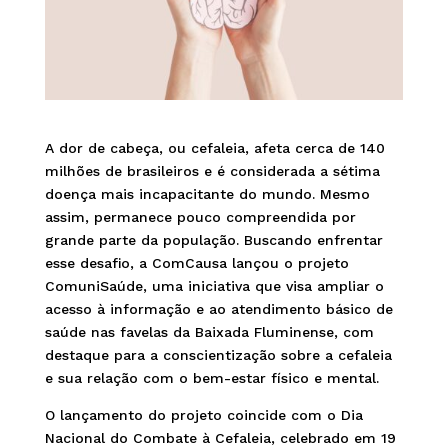
A dor de cabeça, ou cefaleia, afeta cerca de 140
milhões de brasileiros e é considerada a sétima
doença mais incapacitante do mundo. Mesmo
assim, permanece pouco compreendida por
grande parte da população. Buscando enfrentar
esse desafio, a ComCausa lançou o projeto
ComuniSaúde, uma iniciativa que visa ampliar o
acesso à informação e ao atendimento básico de
saúde nas favelas da Baixada Fluminense, com
destaque para a conscientização sobre a cefaleia
e sua relação com o bem-estar físico e mental.
O lançamento do projeto coincide com o Dia
Nacional do Combate à Cefaleia, celebrado em 19