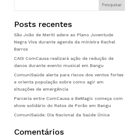
Pesquisar
Posts recentes
São João de Meriti adere ao Plano Juventude
Negra Viva durante agenda da ministra Rachel
Barros
CAIS ComCausa realizará ação de redução de
danos durante evento musical em Bangu
ComuniSaúde alerta para riscos dos ventos fortes
e orienta população sobre como agir em
situações de emergência
Parceria entre ComCausa e BeMagic começa com
show solidário do Ratos de Porão em Bangu
ComuniSaúde: Dia Nacional da Saúde Única
Comentários