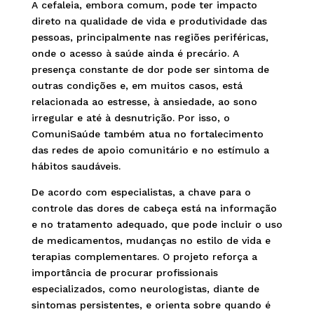
A cefaleia, embora comum, pode ter impacto
direto na qualidade de vida e produtividade das
pessoas, principalmente nas regiões periféricas,
onde o acesso à saúde ainda é precário. A
presença constante de dor pode ser sintoma de
outras condições e, em muitos casos, está
relacionada ao estresse, à ansiedade, ao sono
irregular e até à desnutrição. Por isso, o
ComuniSaúde também atua no fortalecimento
das redes de apoio comunitário e no estímulo a
hábitos saudáveis.
De acordo com especialistas, a chave para o
controle das dores de cabeça está na informação
e no tratamento adequado, que pode incluir o uso
de medicamentos, mudanças no estilo de vida e
terapias complementares. O projeto reforça a
importância de procurar profissionais
especializados, como neurologistas, diante de
sintomas persistentes, e orienta sobre quando é