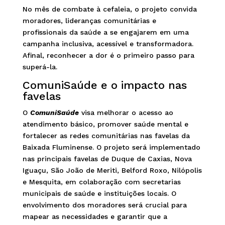
No mês de combate à cefaleia, o projeto convida
moradores, lideranças comunitárias e
profissionais da saúde a se engajarem em uma
campanha inclusiva, acessível e transformadora.
Afinal, reconhecer a dor é o primeiro passo para
superá-la.
ComuniSaúde e o impacto nas
favelas
O
ComuniSaúde
visa melhorar o acesso ao
atendimento básico, promover saúde mental e
fortalecer as redes comunitárias nas favelas da
Baixada Fluminense. O projeto será implementado
nas principais favelas de Duque de Caxias, Nova
Iguaçu, São João de Meriti, Belford Roxo, Nilópolis
e Mesquita, em colaboração com secretarias
municipais de saúde e instituições locais. O
envolvimento dos moradores será crucial para
mapear as necessidades e garantir que a