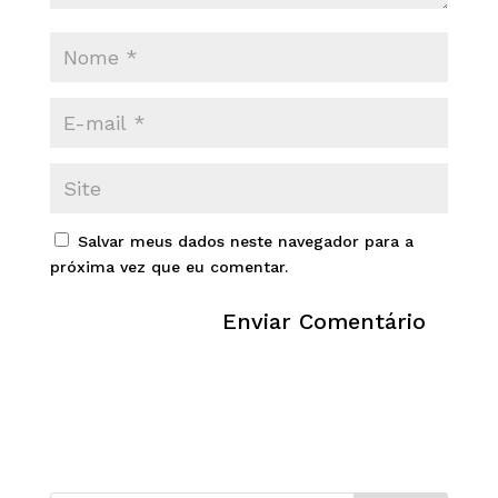
Salvar meus dados neste navegador para a
próxima vez que eu comentar.