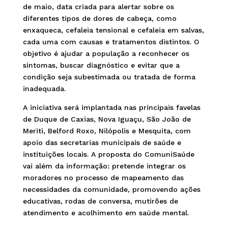
de maio, data criada para alertar sobre os
diferentes tipos de dores de cabeça, como
enxaqueca, cefaleia tensional e cefaleia em salvas,
cada uma com causas e tratamentos distintos. O
objetivo é ajudar a população a reconhecer os
sintomas, buscar diagnóstico e evitar que a
condição seja subestimada ou tratada de forma
inadequada.
A iniciativa será implantada nas principais favelas
de Duque de Caxias, Nova Iguaçu, São João de
Meriti, Belford Roxo, Nilópolis e Mesquita, com
apoio das secretarias municipais de saúde e
instituições locais. A proposta do ComuniSaúde
vai além da informação: pretende integrar os
moradores no processo de mapeamento das
necessidades da comunidade, promovendo ações
educativas, rodas de conversa, mutirões de
atendimento e acolhimento em saúde mental.