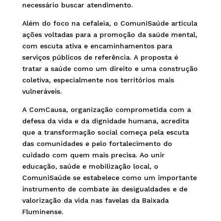
necessário buscar atendimento.
Além do foco na cefaleia, o ComuniSaúde articula
ações voltadas para a promoção da saúde mental,
com escuta ativa e encaminhamentos para
serviços públicos de referência. A proposta é
tratar a saúde como um direito e uma construção
coletiva, especialmente nos territórios mais
vulneráveis.
A ComCausa, organização comprometida com a
defesa da vida e da dignidade humana, acredita
que a transformação social começa pela escuta
das comunidades e pelo fortalecimento do
cuidado com quem mais precisa. Ao unir
educação, saúde e mobilização local, o
ComuniSaúde se estabelece como um importante
instrumento de combate às desigualdades e de
valorização da vida nas favelas da Baixada
Fluminense.