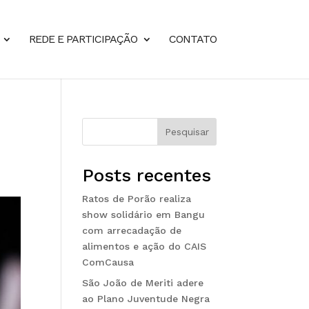
REDE E PARTICIPAÇÃO
CONTATO
m
Pesquisar
Posts recentes
Ratos de Porão realiza
show solidário em Bangu
com arrecadação de
alimentos e ação do CAIS
ComCausa
São João de Meriti adere
ao Plano Juventude Negra