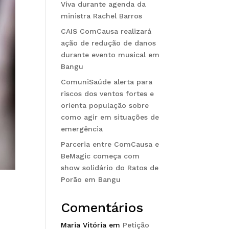
Viva durante agenda da
ministra Rachel Barros
CAIS ComCausa realizará
ação de redução de danos
durante evento musical em
Bangu
ComuniSaúde alerta para
riscos dos ventos fortes e
orienta população sobre
como agir em situações de
emergência
Parceria entre ComCausa e
BeMagic começa com
show solidário do Ratos de
Porão em Bangu
Comentários
Maria Vitória
em
Petição