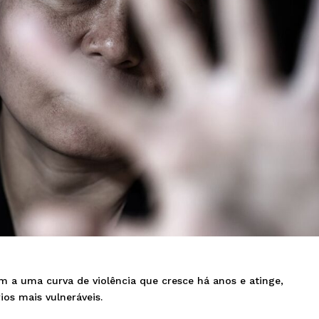
 a uma curva de violência que cresce há anos e atinge,
ios mais vulneráveis.