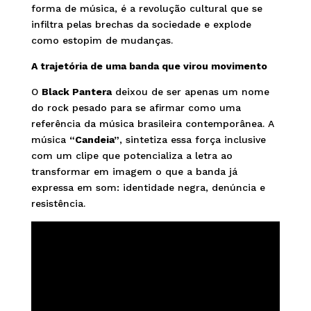
forma de música, é a revolução cultural que se
infiltra pelas brechas da sociedade e explode
como estopim de mudanças.
A trajetória de uma banda que virou movimento
O
Black Pantera
deixou de ser apenas um nome
do rock pesado para se afirmar como uma
referência da música brasileira contemporânea. A
música
“Candeia”
, sintetiza essa força inclusive
com um clipe que potencializa a letra ao
transformar em imagem o que a banda já
expressa em som: identidade negra, denúncia e
resistência.