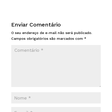
Enviar Comentário
O seu endereço de e-mail não será publicado.
Campos obrigatórios são marcados com
*