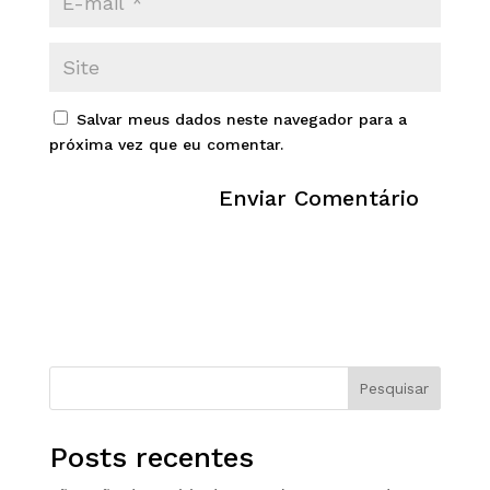
Salvar meus dados neste navegador para a
próxima vez que eu comentar.
Pesquisar
Posts recentes