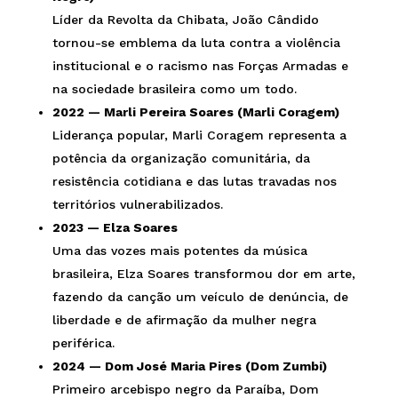
Líder da Revolta da Chibata, João Cândido
tornou-se emblema da luta contra a violência
institucional e o racismo nas Forças Armadas e
na sociedade brasileira como um todo.
2022 — Marli Pereira Soares (Marli Coragem)
Liderança popular, Marli Coragem representa a
potência da organização comunitária, da
resistência cotidiana e das lutas travadas nos
territórios vulnerabilizados.
2023 — Elza Soares
Uma das vozes mais potentes da música
brasileira, Elza Soares transformou dor em arte,
fazendo da canção um veículo de denúncia, de
liberdade e de afirmação da mulher negra
periférica.
2024 — Dom José Maria Pires (Dom Zumbi)
Primeiro arcebispo negro da Paraíba, Dom