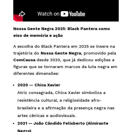
Nossa Gente Negra 2025: Black Pantera como
eixo de memória e ação
A escolha do Black Pantera em 2025 se insere na
trajetória do
Nossa Gente Negra
, promovido pela
ComCausa
desde 2020, que já dedicou edições a
figuras que se tornaram marcos da luta negra em
diferentes dimensões:
2020 — Chica Xavier
Atriz consagrada, Chica Xavier simboliza a
resistência cultural, a religiosidade afro-
brasileira e a afirmação da presença negra nas
artes cênicas e audiovisuais.
2021 — João Cândido Felisberto (Almirante
Negro)