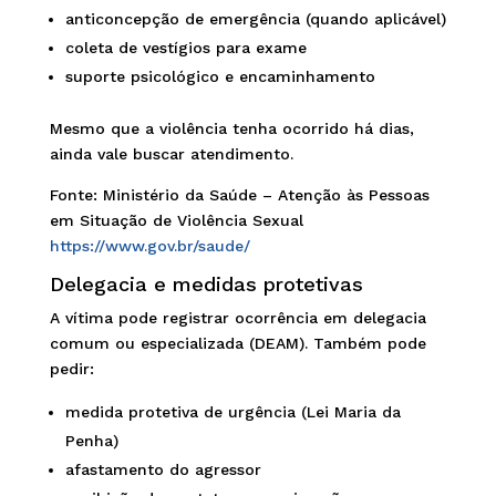
anticoncepção de emergência (quando aplicável)
coleta de vestígios para exame
suporte psicológico e encaminhamento
Mesmo que a violência tenha ocorrido há dias,
ainda vale buscar atendimento.
Fonte: Ministério da Saúde – Atenção às Pessoas
em Situação de Violência Sexual
https://www.gov.br/saude/
Delegacia e medidas protetivas
A vítima pode registrar ocorrência em delegacia
comum ou especializada (DEAM). Também pode
pedir:
medida protetiva de urgência (Lei Maria da
Penha)
afastamento do agressor