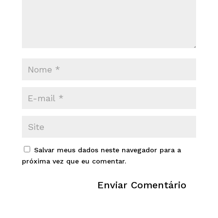
Salvar meus dados neste navegador para a
próxima vez que eu comentar.