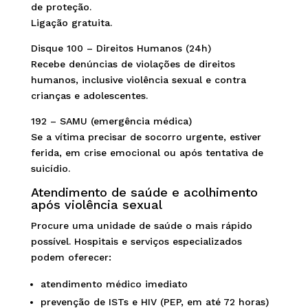
de proteção.
Ligação gratuita.
Disque 100 – Direitos Humanos (24h)
Recebe denúncias de violações de direitos
humanos, inclusive violência sexual e contra
crianças e adolescentes.
192 – SAMU (emergência médica)
Se a vítima precisar de socorro urgente, estiver
ferida, em crise emocional ou após tentativa de
suicídio.
Atendimento de saúde e acolhimento
após violência sexual
Procure uma unidade de saúde o mais rápido
possível. Hospitais e serviços especializados
podem oferecer:
atendimento médico imediato
prevenção de ISTs e HIV (PEP, em até 72 horas)