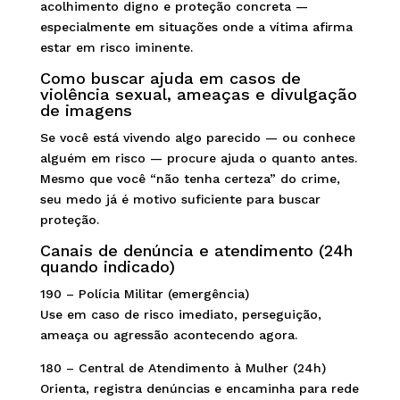
acolhimento digno e proteção concreta —
especialmente em situações onde a vítima afirma
estar em risco iminente.
Como buscar ajuda em casos de
violência sexual, ameaças e divulgação
de imagens
Se você está vivendo algo parecido — ou conhece
alguém em risco — procure ajuda o quanto antes.
Mesmo que você “não tenha certeza” do crime,
seu medo já é motivo suficiente para buscar
proteção.
Canais de denúncia e atendimento (24h
quando indicado)
190 – Polícia Militar (emergência)
Use em caso de risco imediato, perseguição,
ameaça ou agressão acontecendo agora.
180 – Central de Atendimento à Mulher (24h)
Orienta, registra denúncias e encaminha para rede