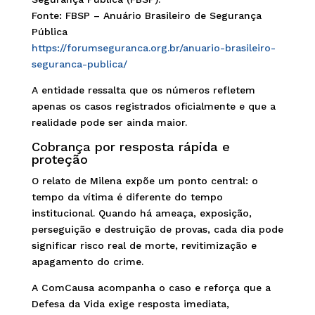
Fonte: FBSP – Anuário Brasileiro de Segurança
Pública
https://forumseguranca.org.br/anuario-brasileiro-
seguranca-publica/
A entidade ressalta que os números refletem
apenas os casos registrados oficialmente e que a
realidade pode ser ainda maior.
Cobrança por resposta rápida e
proteção
O relato de Milena expõe um ponto central: o
tempo da vítima é diferente do tempo
institucional. Quando há ameaça, exposição,
perseguição e destruição de provas, cada dia pode
significar risco real de morte, revitimização e
apagamento do crime.
A ComCausa acompanha o caso e reforça que a
Defesa da Vida exige resposta imediata,