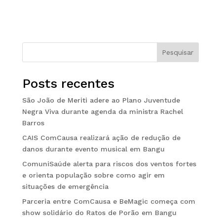
Pesquisar
Posts recentes
São João de Meriti adere ao Plano Juventude
Negra Viva durante agenda da ministra Rachel
Barros
CAIS ComCausa realizará ação de redução de
danos durante evento musical em Bangu
ComuniSaúde alerta para riscos dos ventos fortes
e orienta população sobre como agir em
situações de emergência
Parceria entre ComCausa e BeMagic começa com
show solidário do Ratos de Porão em Bangu