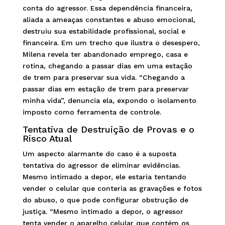
conta do agressor. Essa dependência financeira,
aliada a ameaças constantes e abuso emocional,
destruiu sua estabilidade profissional, social e
financeira. Em um trecho que ilustra o desespero,
Milena revela ter abandonado emprego, casa e
rotina, chegando a passar dias em uma estação
de trem para preservar sua vida. “Chegando a
passar dias em estação de trem para preservar
minha vida”, denuncia ela, expondo o isolamento
imposto como ferramenta de controle.
Tentativa de Destruição de Provas e o
Risco Atual
Um aspecto alarmante do caso é a suposta
tentativa do agressor de eliminar evidências.
Mesmo intimado a depor, ele estaria tentando
vender o celular que conteria as gravações e fotos
do abuso, o que pode configurar obstrução de
justiça. “Mesmo intimado a depor, o agressor
tenta vender o aparelho celular que contém os