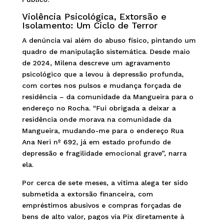
Violência Psicológica, Extorsão e
Isolamento: Um Ciclo de Terror
A denúncia vai além do abuso físico, pintando um
quadro de manipulação sistemática. Desde maio
de 2024, Milena descreve um agravamento
psicológico que a levou à depressão profunda,
com cortes nos pulsos e mudança forçada de
residência – da comunidade da Mangueira para o
endereço no Rocha. “Fui obrigada a deixar a
residência onde morava na comunidade da
Mangueira, mudando-me para o endereço Rua
Ana Neri nº 692, já em estado profundo de
depressão e fragilidade emocional grave”, narra
ela.
Por cerca de sete meses, a vítima alega ter sido
submetida a extorsão financeira, com
empréstimos abusivos e compras forçadas de
bens de alto valor, pagos via Pix diretamente à