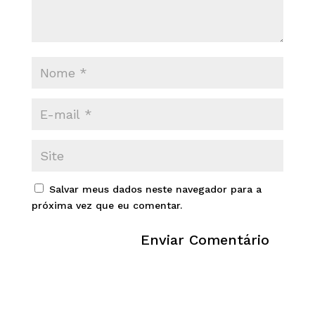
Salvar meus dados neste navegador para a
próxima vez que eu comentar.