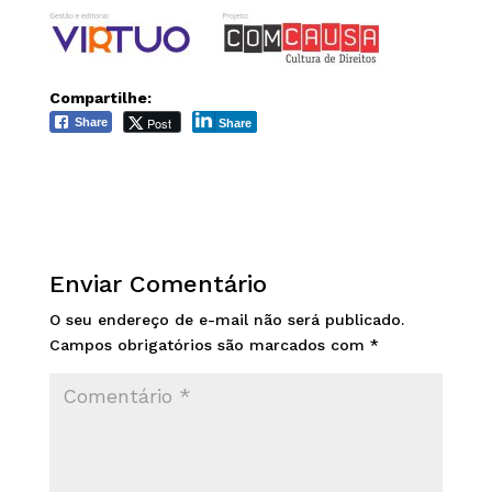
Compartilhe:
Post
Share
Share
Enviar Comentário
O seu endereço de e-mail não será publicado.
Campos obrigatórios são marcados com
*