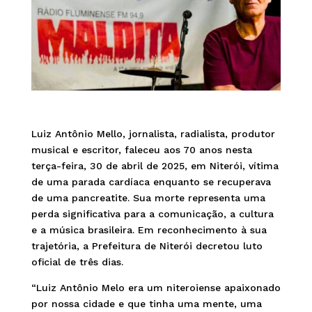
Luiz Antônio Mello, jornalista, radialista, produtor
musical e escritor, faleceu aos 70 anos nesta
terça-feira, 30 de abril de 2025, em Niterói, vítima
de uma parada cardíaca enquanto se recuperava
de uma pancreatite. Sua morte representa uma
perda significativa para a comunicação, a cultura
e a música brasileira. Em reconhecimento à sua
trajetória, a Prefeitura de Niterói decretou luto
oficial de três dias.
“Luiz Antônio Melo era um niteroiense apaixonado
por nossa cidade e que tinha uma mente, uma