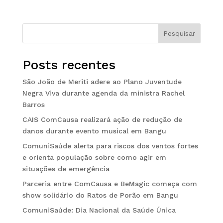
Pesquisar
Posts recentes
São João de Meriti adere ao Plano Juventude
Negra Viva durante agenda da ministra Rachel
Barros
CAIS ComCausa realizará ação de redução de
danos durante evento musical em Bangu
ComuniSaúde alerta para riscos dos ventos fortes
e orienta população sobre como agir em
situações de emergência
Parceria entre ComCausa e BeMagic começa com
show solidário do Ratos de Porão em Bangu
ComuniSaúde: Dia Nacional da Saúde Única