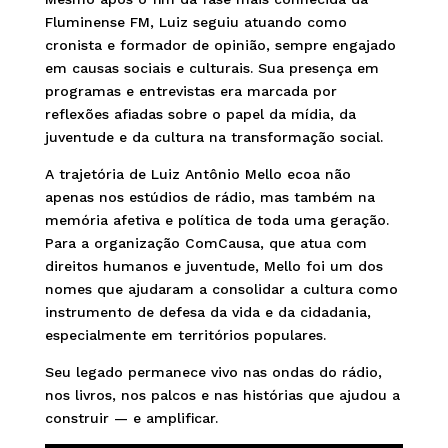
Fluminense FM, Luiz seguiu atuando como
cronista e formador de opinião, sempre engajado
em causas sociais e culturais. Sua presença em
programas e entrevistas era marcada por
reflexões afiadas sobre o papel da mídia, da
juventude e da cultura na transformação social.
A trajetória de Luiz Antônio Mello ecoa não
apenas nos estúdios de rádio, mas também na
memória afetiva e política de toda uma geração.
Para a organização ComCausa, que atua com
direitos humanos e juventude, Mello foi um dos
nomes que ajudaram a consolidar a cultura como
instrumento de defesa da vida e da cidadania,
especialmente em territórios populares.
Seu legado permanece vivo nas ondas do rádio,
nos livros, nos palcos e nas histórias que ajudou a
construir — e amplificar.