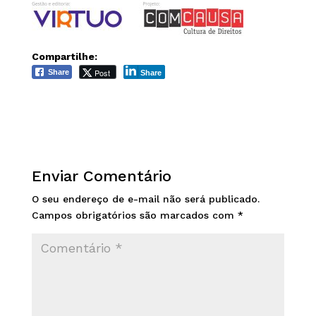
Compartilhe:
Post
Share
Share
Enviar Comentário
O seu endereço de e-mail não será publicado.
Campos obrigatórios são marcados com
*