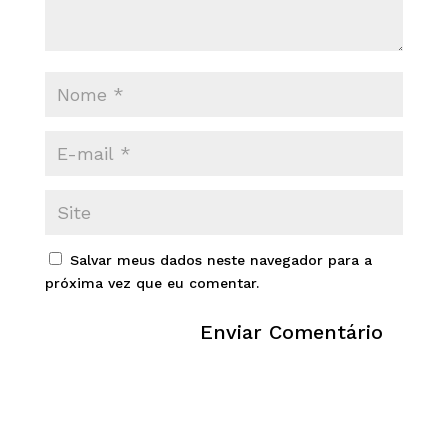
Salvar meus dados neste navegador para a
próxima vez que eu comentar.