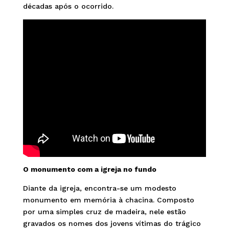
décadas após o ocorrido.
O monumento com a igreja no fundo
Diante da igreja, encontra-se um modesto
monumento em memória à chacina. Composto
por uma simples cruz de madeira, nele estão
gravados os nomes dos jovens vítimas do trágico