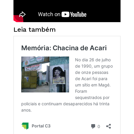
Leia também