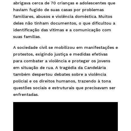
abrigava cerca de 70 crianças e adolescentes que
haviam fugido de suas casas por problemas
familiares, abusos e violência doméstica. Muitos
deles não tinham documentos, o que dificultou a
identificação das vítimas e a comunicação com
suas famílias.
A sociedade civil se mobilizou em manifestações e
protestos, exigindo justiça e medidas efetivas
para combater a violência e proteger os jovens
em situação de rua. A tragédia da Candelária
também despertou debates sobre a violência
policial e os direitos humanos, trazendo à tona
questões sociais e estruturais que precisavam ser
enfrentadas.