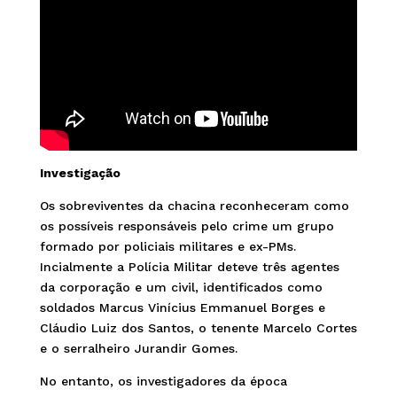
Investigação
Os sobreviventes da chacina reconheceram como
os possíveis responsáveis pelo crime um grupo
formado por policiais militares e ex-PMs.
Incialmente a Polícia Militar deteve três agentes
da corporação e um civil, identificados como
soldados Marcus Vinícius Emmanuel Borges e
Cláudio Luiz dos Santos, o tenente Marcelo Cortes
e o serralheiro Jurandir Gomes.
No entanto, os investigadores da época