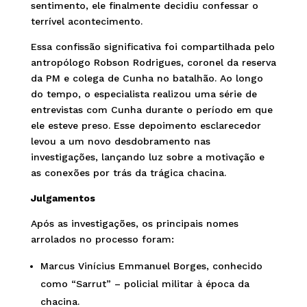
sentimento, ele finalmente decidiu confessar o
terrível acontecimento.
Essa confissão significativa foi compartilhada pelo
antropólogo Robson Rodrigues, coronel da reserva
da PM e colega de Cunha no batalhão. Ao longo
do tempo, o especialista realizou uma série de
entrevistas com Cunha durante o período em que
ele esteve preso. Esse depoimento esclarecedor
levou a um novo desdobramento nas
investigações, lançando luz sobre a motivação e
as conexões por trás da trágica chacina.
Julgamentos
Após as investigações, os principais nomes
arrolados no processo foram:
Marcus Vinícius Emmanuel Borges, conhecido
como “Sarrut” – policial militar à época da
chacina.