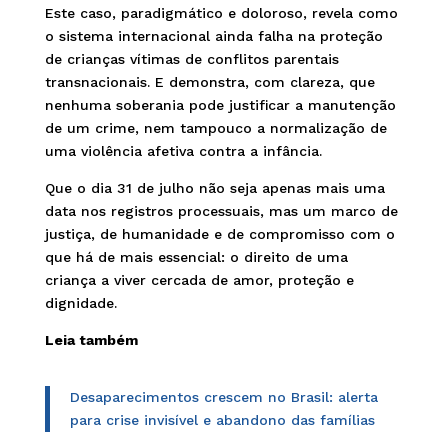
Este caso, paradigmático e doloroso, revela como
o sistema internacional ainda falha na proteção
de crianças vítimas de conflitos parentais
transnacionais. E demonstra, com clareza, que
nenhuma soberania pode justificar a manutenção
de um crime, nem tampouco a normalização de
uma violência afetiva contra a infância.
Que o dia 31 de julho não seja apenas mais uma
data nos registros processuais, mas um marco de
justiça, de humanidade e de compromisso com o
que há de mais essencial: o direito de uma
criança a viver cercada de amor, proteção e
dignidade.
Leia também
Desaparecimentos crescem no Brasil: alerta
para crise invisível e abandono das famílias