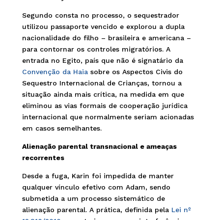
Segundo consta no processo, o sequestrador
utilizou passaporte vencido e explorou a dupla
nacionalidade do filho – brasileira e americana –
para contornar os controles migratórios. A
entrada no Egito, país que não é signatário da
Convenção da Haia
sobre os Aspectos Civis do
Sequestro Internacional de Crianças, tornou a
situação ainda mais crítica, na medida em que
eliminou as vias formais de cooperação jurídica
internacional que normalmente seriam acionadas
em casos semelhantes.
Alienação parental transnacional e ameaças
recorrentes
Desde a fuga, Karin foi impedida de manter
qualquer vínculo efetivo com Adam, sendo
submetida a um processo sistemático de
alienação parental. A prática, definida pela
Lei nº