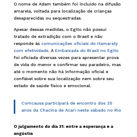
O nome de Adam também foi incluído na difusão
amarela, voltada para localização de crianças
desaparecidas ou sequestradas.
Apesar dessas medidas, o Egito não possui
tratado de extradição com o Brasil e não
responde às
comunicações oficiais do Itamaraty
com efetividade
. A
Embaixada do Brasil no Egito
foi oficiada diversas vezes para apresentar prova
de vida do menor e confirmar seu paradeiro, mas
até o momento não há informação oficial e
confiável sobre sua localização nem sobre seu
estado de saúde físico e emocional.
Comcausa participará de encontro dos 35
anos da Chacina de Acari neste sábado no Rio
O julgamento do dia 31: entre a esperança e a
angústia