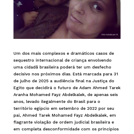
Um dos mais complexos e dramáticos casos de
sequestro internacional de criança envolvendo
uma cidadã brasileira poderá ter um desfecho
decisivo nos próximos dias. Está marcada para 31
de julho de 2025 a audiência final na Justiça do
Egito que decidirá o futuro de Adam Ahmed Tarek
Aranha Mohamed Fayz Abdelkalek, de apenas seis
anos, levado ilegalmente do Brasil para o
território egípcio em setembro de 2022 por seu
pai, Ahmed Tarek Mohamed Fayz Abdelkalek, em
flagrante violação de ordem judicial brasileira e
em completa desconformidade com os princípios