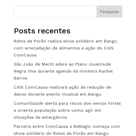
Pesquisar
Posts recentes
Ratos de Porão realiza show solidário em Bangu
com arrecadação de alimentos e ação do CAIS
ComCausa
São João de Meriti adere ao Plano Juventude
Negra Viva durante agenda da ministra Rachel
Barros
CAIS ComCausa realizará ação de redução de
danos durante evento musical em Bangu
ComuniSaúde alerta para riscos dos ventos fortes
e orienta população sobre como agir em
situações de emergência
Parceria entre ComCausa e BeMagic começa com
show solidário do Ratos de Porão em Bangu