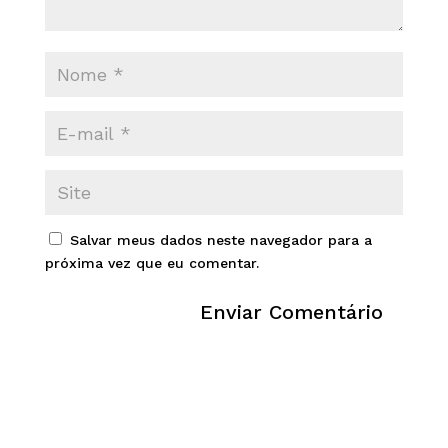
Salvar meus dados neste navegador para a
próxima vez que eu comentar.