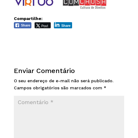
Compartilhe:
Post
Share
Share
Enviar Comentário
O seu endereço de e-mail não será publicado.
Campos obrigatórios são marcados com
*