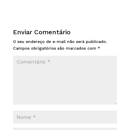
Enviar Comentário
O seu endereço de e-mail não será publicado.
Campos obrigatórios são marcados com
*