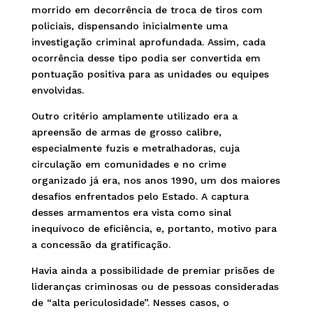
morrido em decorrência de troca de tiros com
policiais, dispensando inicialmente uma
investigação criminal aprofundada. Assim, cada
ocorrência desse tipo podia ser convertida em
pontuação positiva para as unidades ou equipes
envolvidas.
Outro critério amplamente utilizado era a
apreensão de armas de grosso calibre,
especialmente fuzis e metralhadoras, cuja
circulação em comunidades e no crime
organizado já era, nos anos 1990, um dos maiores
desafios enfrentados pelo Estado. A captura
desses armamentos era vista como sinal
inequívoco de eficiência, e, portanto, motivo para
a concessão da gratificação.
Havia ainda a possibilidade de premiar prisões de
lideranças criminosas ou de pessoas consideradas
de “alta periculosidade”. Nesses casos, o