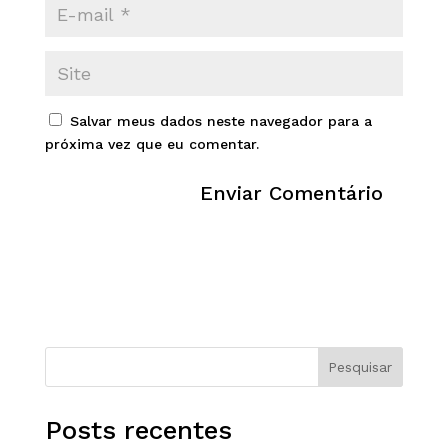
Salvar meus dados neste navegador para a
próxima vez que eu comentar.
Pesquisar
Posts recentes