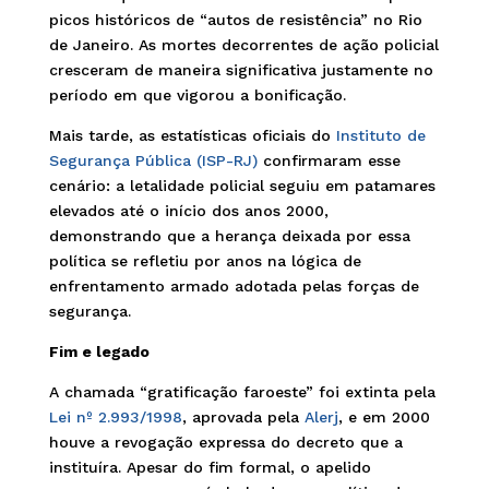
picos históricos de “autos de resistência” no Rio
de Janeiro. As mortes decorrentes de ação policial
cresceram de maneira significativa justamente no
período em que vigorou a bonificação.
Mais tarde, as estatísticas oficiais do
Instituto de
Segurança Pública (ISP-RJ)
confirmaram esse
cenário: a letalidade policial seguiu em patamares
elevados até o início dos anos 2000,
demonstrando que a herança deixada por essa
política se refletiu por anos na lógica de
enfrentamento armado adotada pelas forças de
segurança.
Fim e legado
A chamada “gratificação faroeste” foi extinta pela
Lei nº 2.993/1998
, aprovada pela
Alerj
, e em 2000
houve a revogação expressa do decreto que a
instituíra. Apesar do fim formal, o apelido