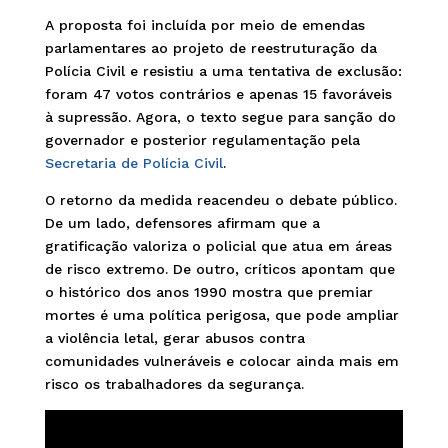
A proposta foi incluída por meio de emendas
parlamentares ao projeto de reestruturação da
Polícia Civil e resistiu a uma tentativa de exclusão:
foram 47 votos contrários e apenas 15 favoráveis
à supressão. Agora, o texto segue para sanção do
governador e posterior regulamentação pela
Secretaria de Polícia Civil
.
O retorno da medida reacendeu o debate público.
De um lado, defensores afirmam que a
gratificação valoriza o policial que atua em áreas
de risco extremo. De outro, críticos apontam que
o histórico dos anos 1990 mostra que premiar
mortes é uma política perigosa, que pode ampliar
a violência letal, gerar abusos contra
comunidades vulneráveis e colocar ainda mais em
risco os trabalhadores da segurança.