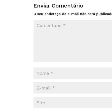
Enviar Comentário
O seu endereço de e-mail não será publicad