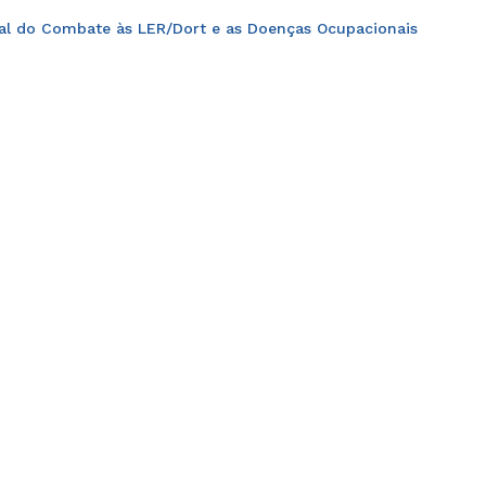
al do Combate às LER/Dort e as Doenças Ocupacionais