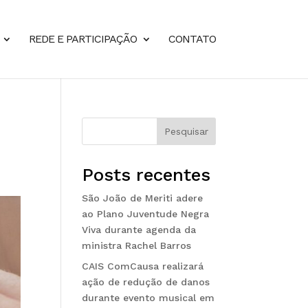
REDE E PARTICIPAÇÃO
CONTATO
Pesquisar
Posts recentes
São João de Meriti adere
ao Plano Juventude Negra
Viva durante agenda da
ministra Rachel Barros
CAIS ComCausa realizará
ação de redução de danos
durante evento musical em