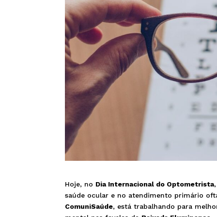
Hoje, no
Dia Internacional do Optometrista
saúde ocular e no atendimento primário of
ComuniSaúde
, está trabalhando para melho