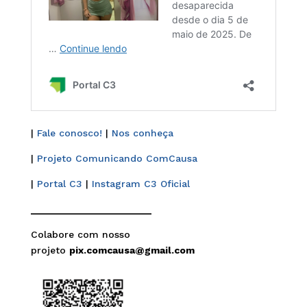
|
Fale conosco!
|
Nos conheça
|
Projeto Comunicando ComCausa
|
Portal C3
|
Instagram C3 Oficial
______________________
Colabore com nosso
projeto
pix.comcausa@gmail.com