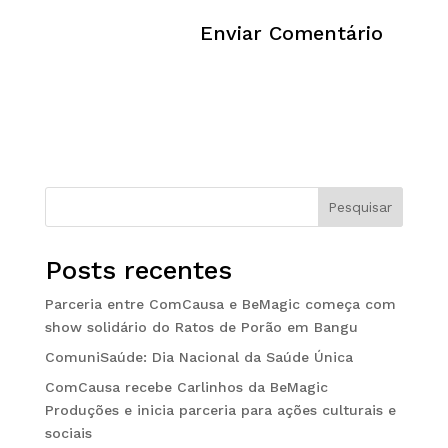
Pesquisar
Posts recentes
Parceria entre ComCausa e BeMagic começa com
show solidário do Ratos de Porão em Bangu
ComuniSaúde: Dia Nacional da Saúde Única
ComCausa recebe Carlinhos da BeMagic
Produções e inicia parceria para ações culturais e
sociais