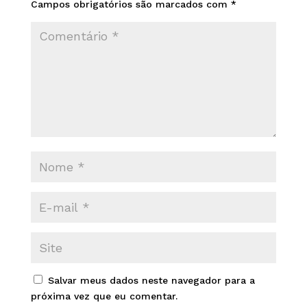
Campos obrigatórios são marcados com
*
Salvar meus dados neste navegador para a
próxima vez que eu comentar.