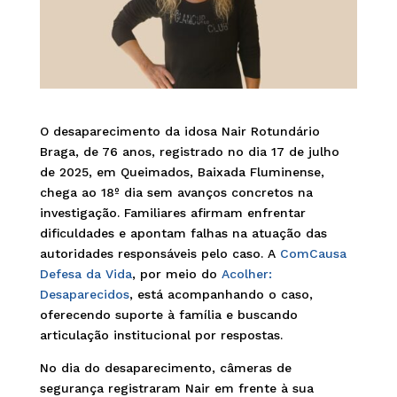
O desaparecimento da idosa Nair Rotundário
Braga, de 76 anos, registrado no dia 17 de julho
de 2025, em Queimados, Baixada Fluminense,
chega ao 18º dia sem avanços concretos na
investigação. Familiares afirmam enfrentar
dificuldades e apontam falhas na atuação das
autoridades responsáveis pelo caso. A
ComCausa
Defesa da Vida
, por meio do
Acolher:
Desaparecidos
, está acompanhando o caso,
oferecendo suporte à família e buscando
articulação institucional por respostas.
No dia do desaparecimento, câmeras de
segurança registraram Nair em frente à sua