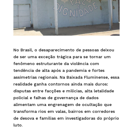
No Brasil, o desaparecimento de pessoas deixou
de ser uma exceção trágica para se tornar um
fenômeno estruturante da violência com
tendência de alta após a pandemia e fortes
assimetrias regionais. Na Baixada Fluminense, essa
realidade ganha contornos ainda mais duros:
disputas entre facções e milícias, alta letalidade
policial e falhas de governança de dados
alimentam uma engrenagem de ocultação que
transforma rios em valas, bairros em corredores
de desova e famílias em investigadoras do próprio
luto.