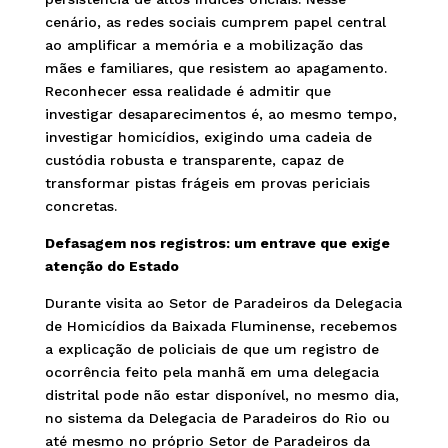
cenário, as redes sociais cumprem papel central
ao amplificar a memória e a mobilização das
mães e familiares, que resistem ao apagamento.
Reconhecer essa realidade é admitir que
investigar desaparecimentos é, ao mesmo tempo,
investigar homicídios, exigindo uma cadeia de
custódia robusta e transparente, capaz de
transformar pistas frágeis em provas periciais
concretas.
Defasagem nos registros: um entrave que exige
atenção do Estado
Durante visita ao Setor de Paradeiros da Delegacia
de Homicídios da Baixada Fluminense, recebemos
a explicação de policiais de que um registro de
ocorrência feito pela manhã em uma delegacia
distrital pode não estar disponível, no mesmo dia,
no sistema da Delegacia de Paradeiros do Rio ou
até mesmo no próprio Setor de Paradeiros da