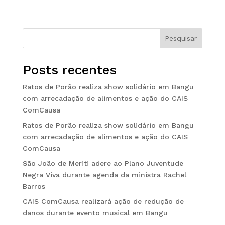
Pesquisar
Posts recentes
Ratos de Porão realiza show solidário em Bangu
com arrecadação de alimentos e ação do CAIS
ComCausa
Ratos de Porão realiza show solidário em Bangu
com arrecadação de alimentos e ação do CAIS
ComCausa
São João de Meriti adere ao Plano Juventude
Negra Viva durante agenda da ministra Rachel
Barros
CAIS ComCausa realizará ação de redução de
danos durante evento musical em Bangu