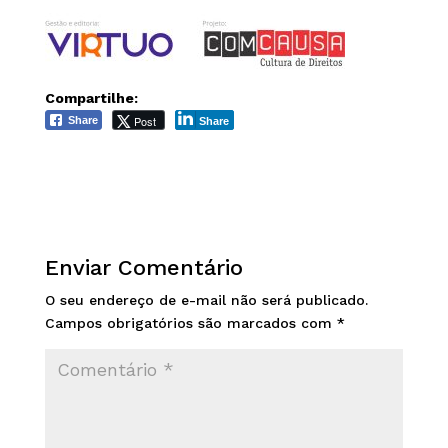
Compartilhe:
Post
Share
Share
Enviar Comentário
O seu endereço de e-mail não será publicado.
Campos obrigatórios são marcados com
*