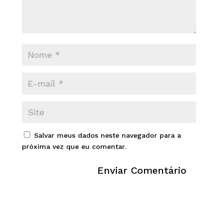
Salvar meus dados neste navegador para a
próxima vez que eu comentar.