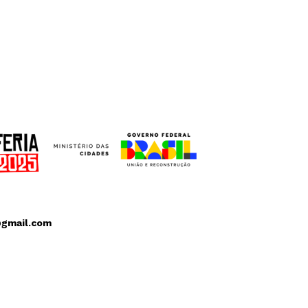
@gmail.com