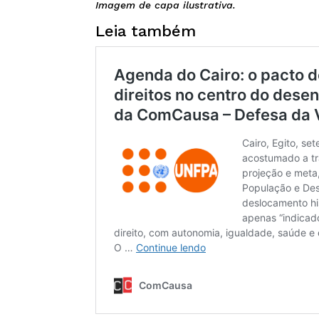
Imagem de capa ilustrativa.
Leia também