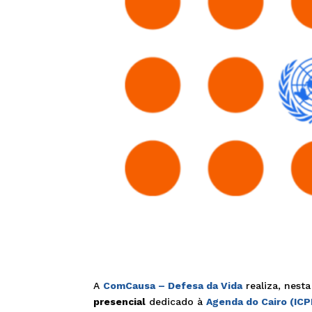
A
ComCausa – Defesa da Vida
realiza, nesta
presencial
dedicado à
Agenda do Cairo (ICP