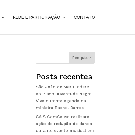
REDE E PARTICIPAÇÃO
CONTATO
Pesquisar
Posts recentes
São João de Meriti adere
ao Plano Juventude Negra
Viva durante agenda da
ministra Rachel Barros
CAIS ComCausa realizará
ação de redução de danos
durante evento musical em