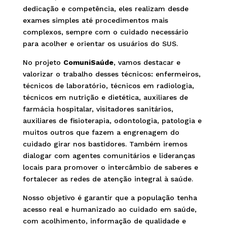
dedicação e competência, eles realizam desde
exames simples até procedimentos mais
complexos, sempre com o cuidado necessário
para acolher e orientar os usuários do SUS.
No projeto
ComuniSaúde
, vamos destacar e
valorizar o trabalho desses técnicos: enfermeiros,
técnicos de laboratório, técnicos em radiologia,
técnicos em nutrição e dietética, auxiliares de
farmácia hospitalar, visitadores sanitários,
auxiliares de fisioterapia, odontologia, patologia e
muitos outros que fazem a engrenagem do
cuidado girar nos bastidores. Também iremos
dialogar com agentes comunitários e lideranças
locais para promover o intercâmbio de saberes e
fortalecer as redes de atenção integral à saúde.
Nosso objetivo é garantir que a população tenha
acesso real e humanizado ao cuidado em saúde,
com acolhimento, informação de qualidade e