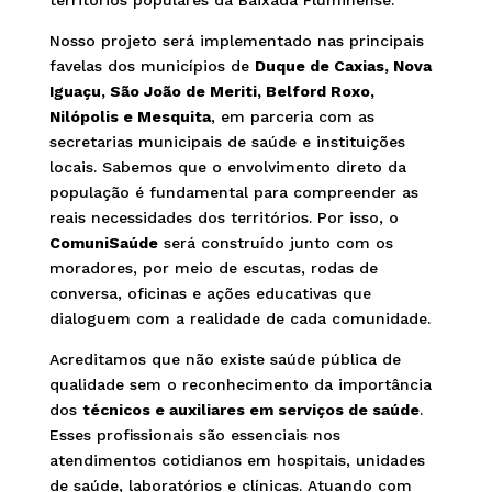
Nosso projeto será implementado nas principais
favelas dos municípios de
Duque de Caxias, Nova
Iguaçu, São João de Meriti, Belford Roxo,
Nilópolis e Mesquita
, em parceria com as
secretarias municipais de saúde e instituições
locais. Sabemos que o envolvimento direto da
população é fundamental para compreender as
reais necessidades dos territórios. Por isso, o
ComuniSaúde
será construído junto com os
moradores, por meio de escutas, rodas de
conversa, oficinas e ações educativas que
dialoguem com a realidade de cada comunidade.
Acreditamos que não existe saúde pública de
qualidade sem o reconhecimento da importância
dos
técnicos e auxiliares em serviços de saúde
.
Esses profissionais são essenciais nos
atendimentos cotidianos em hospitais, unidades
de saúde, laboratórios e clínicas. Atuando com