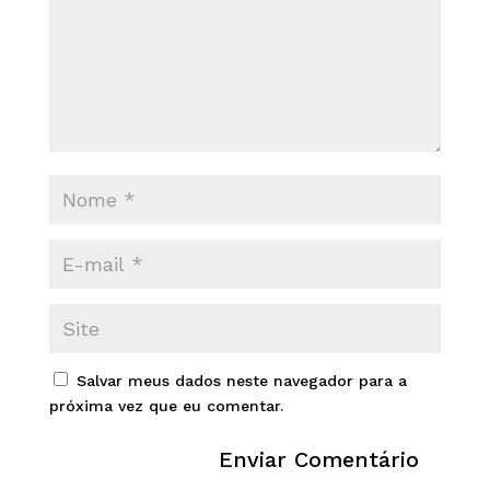
Salvar meus dados neste navegador para a
próxima vez que eu comentar.