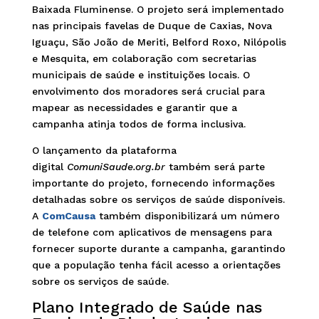
Baixada Fluminense. O projeto será implementado
nas principais favelas de Duque de Caxias, Nova
Iguaçu, São João de Meriti, Belford Roxo, Nilópolis
e Mesquita, em colaboração com secretarias
municipais de saúde e instituições locais. O
envolvimento dos moradores será crucial para
mapear as necessidades e garantir que a
campanha atinja todos de forma inclusiva.
O lançamento da plataforma
digital
ComuniSaude.org.br
também será parte
importante do projeto, fornecendo informações
detalhadas sobre os serviços de saúde disponíveis.
A
ComCausa
também disponibilizará um número
de telefone com aplicativos de mensagens para
fornecer suporte durante a campanha, garantindo
que a população tenha fácil acesso a orientações
sobre os serviços de saúde.
Plano Integrado de Saúde nas