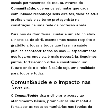
canais permanentes de escuta. Através do
ComuniSaúde
, queremos estimular que cada
comunidade reconheça seus direitos, valorize seus
profissionais e se torne protagonista na
construção de uma rede de proteção à vida.
Para nós da ComCausa, cuidar é um ato coletivo.
E neste 14 de abril, estendemos nosso respeito e
gratidão a todas e todos que fazem a saúde
pública acontecer todos os dias — especialmente
nos lugares onde ela é mais necessária. Seguimos
juntos, fortalecendo vidas e construindo um
futuro onde o direito à saúde seja uma realidade
para todos e todas.
ComuniSaúde e o impacto nas
favelas
O
ComuniSaúde
visa melhorar o acesso ao
atendimento básico, promover saúde mental e
fortalecer as redes comunitárias nas favelas da