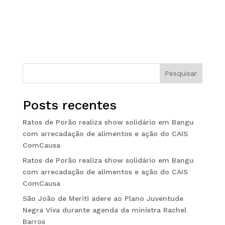
Pesquisar
Posts recentes
Ratos de Porão realiza show solidário em Bangu
com arrecadação de alimentos e ação do CAIS
ComCausa
Ratos de Porão realiza show solidário em Bangu
com arrecadação de alimentos e ação do CAIS
ComCausa
São João de Meriti adere ao Plano Juventude
Negra Viva durante agenda da ministra Rachel
Barros