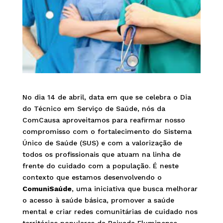
No dia 14 de abril, data em que se celebra o Dia
do Técnico em Serviço de Saúde, nós da
ComCausa aproveitamos para reafirmar nosso
compromisso com o fortalecimento do Sistema
Único de Saúde (SUS) e com a valorização de
todos os profissionais que atuam na linha de
frente do cuidado com a população. É neste
contexto que estamos desenvolvendo o
ComuniSaúde
, uma iniciativa que busca melhorar
o acesso à saúde básica, promover a saúde
mental e criar redes comunitárias de cuidado nos
territórios populares da Baixada Fluminense.