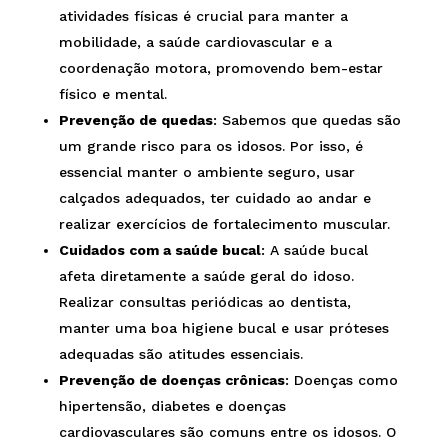
atividades físicas é crucial para manter a
mobilidade, a saúde cardiovascular e a
coordenação motora, promovendo bem-estar
físico e mental.
Prevenção de quedas
: Sabemos que quedas são
um grande risco para os idosos. Por isso, é
essencial manter o ambiente seguro, usar
calçados adequados, ter cuidado ao andar e
realizar exercícios de fortalecimento muscular.
Cuidados com a saúde bucal
: A saúde bucal
afeta diretamente a saúde geral do idoso.
Realizar consultas periódicas ao dentista,
manter uma boa higiene bucal e usar próteses
adequadas são atitudes essenciais.
Prevenção de doenças crônicas
: Doenças como
hipertensão, diabetes e doenças
cardiovasculares são comuns entre os idosos. O