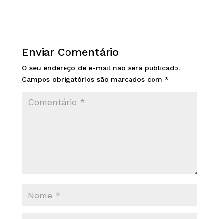
Enviar Comentário
O seu endereço de e-mail não será publicado.
Campos obrigatórios são marcados com
*