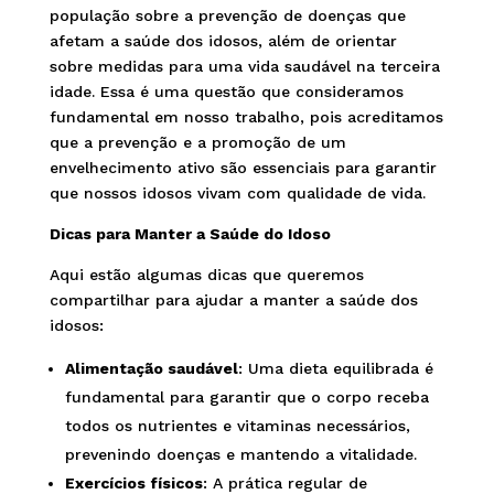
população sobre a prevenção de doenças que
afetam a saúde dos idosos, além de orientar
sobre medidas para uma vida saudável na terceira
idade. Essa é uma questão que consideramos
fundamental em nosso trabalho, pois acreditamos
que a prevenção e a promoção de um
envelhecimento ativo são essenciais para garantir
que nossos idosos vivam com qualidade de vida.
Dicas para Manter a Saúde do Idoso
Aqui estão algumas dicas que queremos
compartilhar para ajudar a manter a saúde dos
idosos:
Alimentação saudável
: Uma dieta equilibrada é
fundamental para garantir que o corpo receba
todos os nutrientes e vitaminas necessários,
prevenindo doenças e mantendo a vitalidade.
Exercícios físicos
: A prática regular de