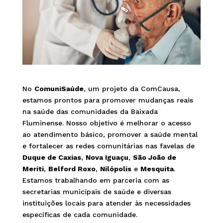
No
ComuniSaúde
, um projeto da ComCausa,
estamos prontos para promover mudanças reais
na saúde das comunidades da Baixada
Fluminense. Nosso objetivo é melhorar o acesso
ao atendimento básico, promover a saúde mental
e fortalecer as redes comunitárias nas favelas de
Duque de Caxias
,
Nova Iguaçu
,
São João de
Meriti
,
Belford Roxo
,
Nilópolis
e
Mesquita
.
Estamos trabalhando em parceria com as
secretarias municipais de saúde e diversas
instituições locais para atender às necessidades
específicas de cada comunidade.