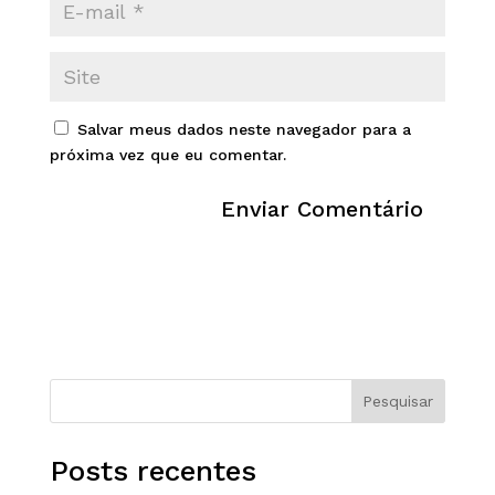
Salvar meus dados neste navegador para a
próxima vez que eu comentar.
Pesquisar
Posts recentes