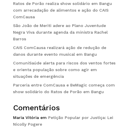
Ratos de Porão realiza show solidário em Bangu
com arrecadação de alimentos e ação do CAIS
ComCausa
São João de Meriti adere ao Plano Juventude
Negra Viva durante agenda da ministra Rachel
Barros
CAIS ComCausa realizará ação de redução de
danos durante evento musical em Bangu
ComuniSaúde alerta para riscos dos ventos fortes
e orienta população sobre como agir em
situações de emergência
Parceria entre ComCausa e BeMagic começa com
show solidário do Ratos de Porão em Bangu
Comentários
Maria Vitória
em
Petição Popular por Justiça: Lei
Nicolly Pogere