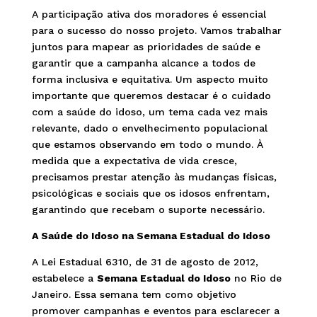
A participação ativa dos moradores é essencial
para o sucesso do nosso projeto. Vamos trabalhar
juntos para mapear as prioridades de saúde e
garantir que a campanha alcance a todos de
forma inclusiva e equitativa. Um aspecto muito
importante que queremos destacar é o cuidado
com a saúde do idoso, um tema cada vez mais
relevante, dado o envelhecimento populacional
que estamos observando em todo o mundo. À
medida que a expectativa de vida cresce,
precisamos prestar atenção às mudanças físicas,
psicológicas e sociais que os idosos enfrentam,
garantindo que recebam o suporte necessário.
A Saúde do Idoso na Semana Estadual do Idoso
A Lei Estadual 6310, de 31 de agosto de 2012,
estabelece a
Semana Estadual do Idoso
no Rio de
Janeiro. Essa semana tem como objetivo
promover campanhas e eventos para esclarecer a