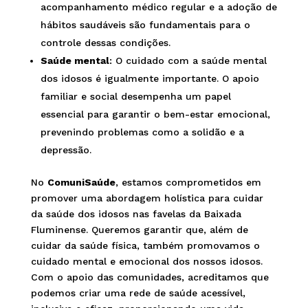
acompanhamento médico regular e a adoção de
hábitos saudáveis são fundamentais para o
controle dessas condições.
Saúde mental
: O cuidado com a saúde mental
dos idosos é igualmente importante. O apoio
familiar e social desempenha um papel
essencial para garantir o bem-estar emocional,
prevenindo problemas como a solidão e a
depressão.
No
ComuniSaúde
, estamos comprometidos em
promover uma abordagem holística para cuidar
da saúde dos idosos nas favelas da Baixada
Fluminense. Queremos garantir que, além de
cuidar da saúde física, também promovamos o
cuidado mental e emocional dos nossos idosos.
Com o apoio das comunidades, acreditamos que
podemos criar uma rede de saúde acessível,