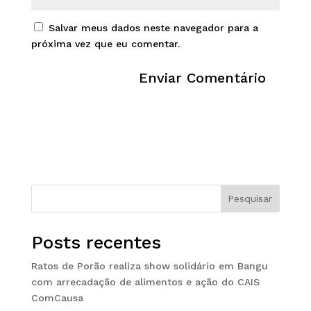
Salvar meus dados neste navegador para a
próxima vez que eu comentar.
Pesquisar
Posts recentes
Ratos de Porão realiza show solidário em Bangu
com arrecadação de alimentos e ação do CAIS
ComCausa