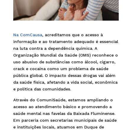
Na ComCausa
, acreditamos que o acesso à
informação e ao tratamento adequado é essencial
na luta contra a dependência química. A
Organização Mundial da Saúde (OMS) reconhece o
uso abusivo de substâncias como álcool, cigarro,
crack e cocaína como um problema de saúde
pública global. O impacto dessas drogas vai além
da saúde física, afetando a vida social, econômica
e política das comunidades.
Através do ComuniSaúde, estamos ampliando o
acesso ao atendimento básico e promovendo a
saúde mental nas favelas da Baixada Fluminense.
Em parceria com secretarias municipais de saúde
e instituições locais, atuamos em Duque de