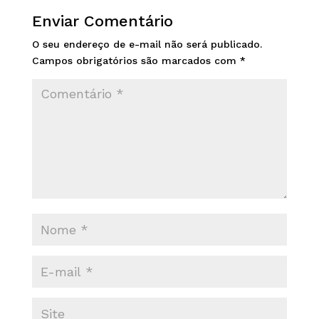
Enviar Comentário
O seu endereço de e-mail não será publicado.
Campos obrigatórios são marcados com
*