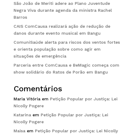
São João de Meriti adere ao Plano Juventude
Negra Viva durante agenda da ministra Rachel
Barros
CAIS ComCausa realizará ação de redução de
danos durante evento musical em Bangu
ComuniSaúde alerta para riscos dos ventos fortes
e orienta população sobre como agir em
situações de emergência
Parceria entre ComCausa e BeMagic começa com
show solidário do Ratos de Porão em Bangu
Comentários
Maria Vitória
em
Petição Popular por Justiça: Lei
Nicolly Pogere
Katarina
em
Petição Popular por Justiça: Lei
Nicolly Pogere
Maisa
em
Petição Popular por Justiça: Lei Nicolly