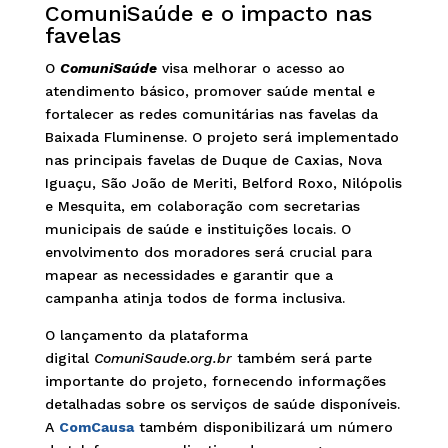
ComuniSaúde e o impacto nas
favelas
O
ComuniSaúde
visa melhorar o acesso ao
atendimento básico, promover saúde mental e
fortalecer as redes comunitárias nas favelas da
Baixada Fluminense. O projeto será implementado
nas principais favelas de Duque de Caxias, Nova
Iguaçu, São João de Meriti, Belford Roxo, Nilópolis
e Mesquita, em colaboração com secretarias
municipais de saúde e instituições locais. O
envolvimento dos moradores será crucial para
mapear as necessidades e garantir que a
campanha atinja todos de forma inclusiva.
O lançamento da plataforma
digital
ComuniSaude.org.br
também será parte
importante do projeto, fornecendo informações
detalhadas sobre os serviços de saúde disponíveis.
A
ComCausa
também disponibilizará um número