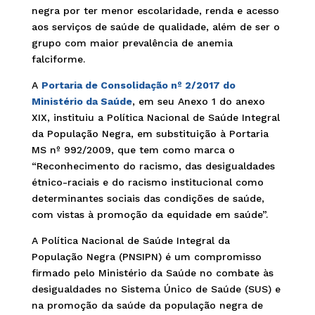
negra por ter menor escolaridade, renda e acesso
aos serviços de saúde de qualidade, além de ser o
grupo com maior prevalência de anemia
falciforme.
A
Portaria de Consolidação nº 2/2017 do
Ministério da Saúde
, em seu Anexo 1 do anexo
XIX, instituiu a Política Nacional de Saúde Integral
da População Negra, em substituição à Portaria
MS nº 992/2009, que tem como marca o
“Reconhecimento do racismo, das desigualdades
étnico-raciais e do racismo institucional como
determinantes sociais das condições de saúde,
com vistas à promoção da equidade em saúde”.
A Política Nacional de Saúde Integral da
População Negra (PNSIPN) é um compromisso
firmado pelo Ministério da Saúde no combate às
desigualdades no Sistema Único de Saúde (SUS) e
na promoção da saúde da população negra de