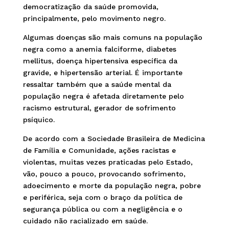
democratização da saúde promovida,
principalmente, pelo movimento negro.
Algumas doenças são mais comuns na população
negra como a anemia falciforme, diabetes
mellitus, doença hipertensiva específica da
gravide, e hipertensão arterial. É importante
ressaltar também que a saúde mental da
população negra é afetada diretamente pelo
racismo estrutural, gerador de sofrimento
psíquico.
De acordo com a Sociedade Brasileira de Medicina
de Família e Comunidade, ações racistas e
violentas, muitas vezes praticadas pelo Estado,
vão, pouco a pouco, provocando sofrimento,
adoecimento e morte da população negra, pobre
e periférica, seja com o braço da política de
segurança pública ou com a negligência e o
cuidado não racializado em saúde.