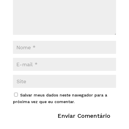
Salvar meus dados neste navegador para a
próxima vez que eu comentar.