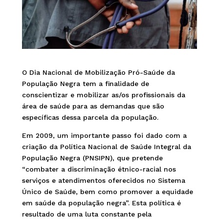
O Dia Nacional de Mobilização Pró-Saúde da
População Negra tem a finalidade de
conscientizar e mobilizar as/os profissionais da
área de saúde para as demandas que são
específicas dessa parcela da população.
Em 2009, um importante passo foi dado com a
criação da Política Nacional de Saúde Integral da
População Negra (PNSIPN), que pretende
“combater a discriminação étnico-racial nos
serviços e atendimentos oferecidos no Sistema
Único de Saúde, bem como promover a equidade
em saúde da população negra”. Esta política é
resultado de uma luta constante pela