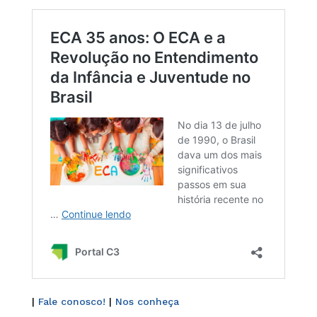
|
Fale conosco!
|
Nos conheça