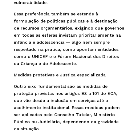
vulnerabilidade.
Essa preferência também se estende à
formulação de políticas públicas e à destinação
de recursos orçamentários, exigindo que governos
em todas as esferas invistam prioritariamente na
infância e adolescência — algo nem sempre
respeitado na prática, como apontam entidades
como o UNICEF e o Fórum Nacional dos Direitos
da Criança e do Adolescente.
Medidas protetivas e Justiça especializada
Outro eixo fundamental são as medidas de
proteção previstas nos artigos 98 a 101 do ECA,
que vão desde a inclusão em serviços até o
acolhimento institucional. Essas medidas podem
ser aplicadas pelo Conselho Tutelar, Ministério
Público ou Judiciário, dependendo da gravidade
da situação.