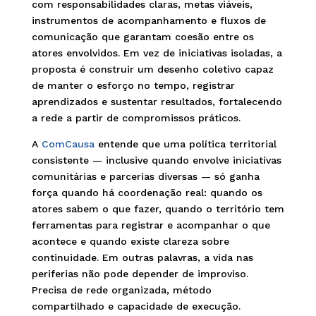
com responsabilidades claras, metas viáveis,
instrumentos de acompanhamento e fluxos de
comunicação que garantam coesão entre os
atores envolvidos. Em vez de iniciativas isoladas, a
proposta é construir um desenho coletivo capaz
de manter o esforço no tempo, registrar
aprendizados e sustentar resultados, fortalecendo
a rede a partir de compromissos práticos.
A
ComCausa
entende que uma política territorial
consistente — inclusive quando envolve iniciativas
comunitárias e parcerias diversas — só ganha
força quando há coordenação real: quando os
atores sabem o que fazer, quando o território tem
ferramentas para registrar e acompanhar o que
acontece e quando existe clareza sobre
continuidade. Em outras palavras, a vida nas
periferias não pode depender de improviso.
Precisa de rede organizada, método
compartilhado e capacidade de execução.