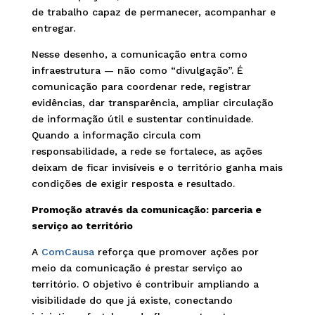
de trabalho capaz de permanecer, acompanhar e
entregar.
Nesse desenho, a comunicação entra como
infraestrutura — não como “divulgação”. É
comunicação para coordenar rede, registrar
evidências, dar transparência, ampliar circulação
de informação útil e sustentar continuidade.
Quando a informação circula com
responsabilidade, a rede se fortalece, as ações
deixam de ficar invisíveis e o território ganha mais
condições de exigir resposta e resultado.
Promoção através da comunicação: parceria e
serviço ao território
A
ComCausa
reforça que promover ações por
meio da comunicação é prestar serviço ao
território. O objetivo é contribuir ampliando a
visibilidade do que já existe, conectando