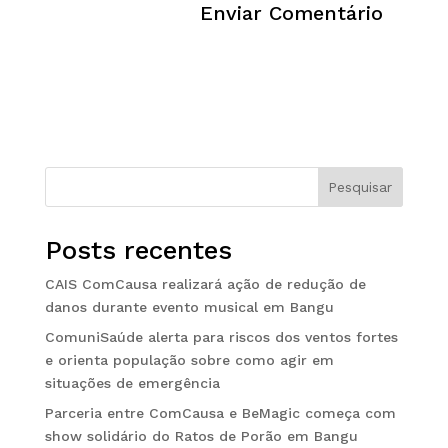
Pesquisar
Posts recentes
CAIS ComCausa realizará ação de redução de
danos durante evento musical em Bangu
ComuniSaúde alerta para riscos dos ventos fortes
e orienta população sobre como agir em
situações de emergência
Parceria entre ComCausa e BeMagic começa com
show solidário do Ratos de Porão em Bangu