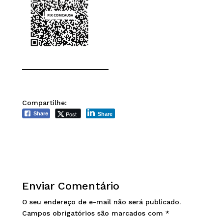
______________________
Compartilhe:
Post
Share
Share
Enviar Comentário
O seu endereço de e-mail não será publicado.
Campos obrigatórios são marcados com
*