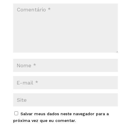
Salvar meus dados neste navegador para a
próxima vez que eu comentar.