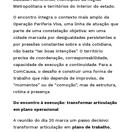
Metropolitana e territórios do interior do estado.
O encontro integra o contexto mais amplo da
Operação Periferia Viva, uma linha de atuação que
parte de uma constatação objetiva: em uma
cidade marcada por desigualdades persistentes e
por pressões constantes sobre a vida cotidiana,
não basta “ter boas intenções”. O território
precisa de coordenação, corresponsabilidade,
capacidade de execução e continuidade. Para a
ComCausa, o desafio é construir uma forma de
trabalho que não dependa de improviso, de
“momentos” ou de “comoção”, mas de estrutura,
rotina e presença.
Do encontro à execução: transformar articulação
em plano operacional
A reunião do dia 20 marca um passo decisivo:
transformar articulação em
plano de trabalho
,