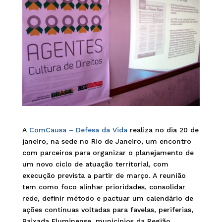
A
ComCausa – Defesa da Vida
realiza no dia 20 de
janeiro, na sede no Rio de Janeiro, um encontro
com parceiros para organizar o planejamento de
um novo ciclo de atuação territorial, com
execução prevista a partir de março. A reunião
tem como foco alinhar prioridades, consolidar
rede, definir método e pactuar um calendário de
ações contínuas voltadas para favelas, periferias,
Baixada Fluminense, municípios da Região