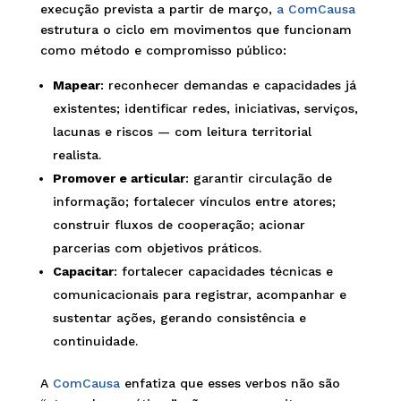
execução prevista a partir de março,
a ComCausa
estrutura o ciclo em movimentos que funcionam
como método e compromisso público:
Mapear
: reconhecer demandas e capacidades já
existentes; identificar redes, iniciativas, serviços,
lacunas e riscos — com leitura territorial
realista.
Promover e articular
: garantir circulação de
informação; fortalecer vínculos entre atores;
construir fluxos de cooperação; acionar
parcerias com objetivos práticos.
Capacitar
: fortalecer capacidades técnicas e
comunicacionais para registrar, acompanhar e
sustentar ações, gerando consistência e
continuidade.
A
ComCausa
enfatiza que esses verbos não são