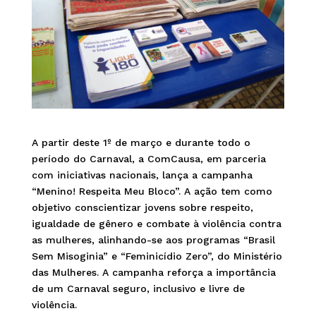
A partir deste 1º de março e durante todo o
período do Carnaval, a ComCausa, em parceria
com iniciativas nacionais, lança a campanha
“Menino! Respeita Meu Bloco”. A ação tem como
objetivo conscientizar jovens sobre respeito,
igualdade de gênero e combate à violência contra
as mulheres, alinhando-se aos programas “Brasil
Sem Misoginia” e “Feminicídio Zero”, do Ministério
das Mulheres. A campanha reforça a importância
de um Carnaval seguro, inclusivo e livre de
violência.