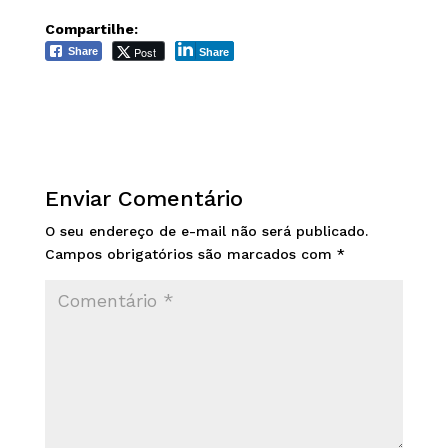
Compartilhe:
Post
Share
Share
Enviar Comentário
O seu endereço de e-mail não será publicado.
Campos obrigatórios são marcados com
*