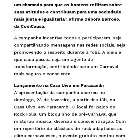
um chamado para que os homens reflitam sobre
suas atitudes e contribuam para uma sociedade
mais justa e igualitária”, afirma Débora Barroso,
da ComCausa.
A campanha incentiva todos a participarem, seja
compartilhando mensagens nas redes sociais, seja
promovendo o respeito durante a folia. A ideia é
que cada pessoa seja um agente de
transformação, contribuindo para um Carnaval
mais seguro e consciente.
Lançamento na Casa Uivo em Paracambi
A apresentação da campanha ocorreu no
domingo, 23 de fevereiro, a partir das 13h, na
Casa Uivo, em Paracambi. O local foi palco do
Rock Folia, um bloquinho de pré-Carnaval que
misturou música, diversão e conscientização. Com
um repertório de clássicos do rock adaptados ao
clima carnavalesco, o evento gratuito contou com