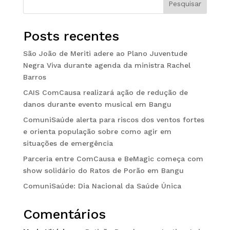
Pesquisar
Posts recentes
São João de Meriti adere ao Plano Juventude
Negra Viva durante agenda da ministra Rachel
Barros
CAIS ComCausa realizará ação de redução de
danos durante evento musical em Bangu
ComuniSaúde alerta para riscos dos ventos fortes
e orienta população sobre como agir em
situações de emergência
Parceria entre ComCausa e BeMagic começa com
show solidário do Ratos de Porão em Bangu
ComuniSaúde: Dia Nacional da Saúde Única
Comentários