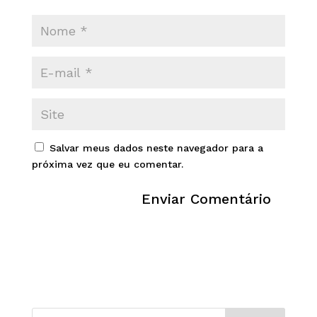
Salvar meus dados neste navegador para a
próxima vez que eu comentar.