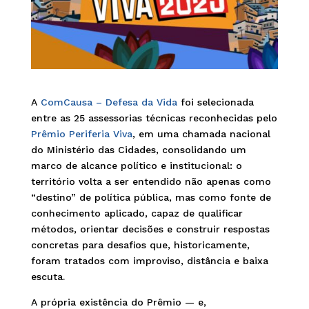
A
ComCausa – Defesa da Vida
foi selecionada
entre as 25 assessorias técnicas reconhecidas pelo
Prêmio Periferia Viva
, em uma chamada nacional
do Ministério das Cidades, consolidando um
marco de alcance político e institucional: o
território volta a ser entendido não apenas como
“destino” de política pública, mas como fonte de
conhecimento aplicado, capaz de qualificar
métodos, orientar decisões e construir respostas
concretas para desafios que, historicamente,
foram tratados com improviso, distância e baixa
escuta.
A própria existência do Prêmio — e,