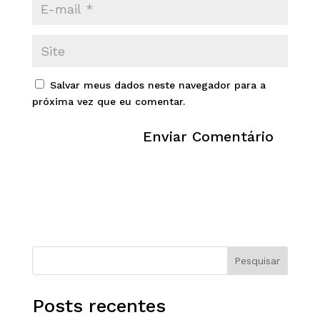
Salvar meus dados neste navegador para a
próxima vez que eu comentar.
Pesquisar
Posts recentes