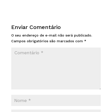
Enviar Comentário
O seu endereço de e-mail não será publicado.
Campos obrigatórios são marcados com
*