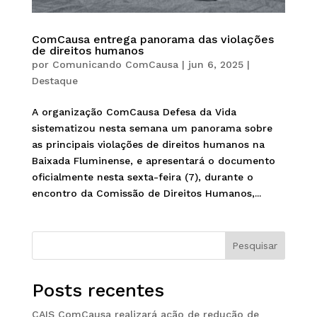
ComCausa entrega panorama das violações
de direitos humanos
por
Comunicando ComCausa
|
jun 6, 2025
|
Destaque
A organização ComCausa Defesa da Vida
sistematizou nesta semana um panorama sobre
as principais violações de direitos humanos na
Baixada Fluminense, e apresentará o documento
oficialmente nesta sexta-feira (7), durante o
encontro da Comissão de Direitos Humanos,...
Pesquisar
Posts recentes
CAIS ComCausa realizará ação de redução de