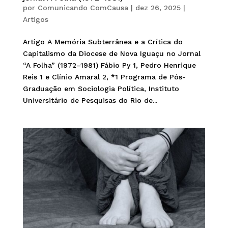
por
Comunicando ComCausa
|
dez 26, 2025
|
Artigos
Artigo A Memória Subterrânea e a Crítica do
Capitalismo da Diocese de Nova Iguaçu no Jornal
“A Folha” (1972–1981) Fábio Py 1, Pedro Henrique
Reis 1 e Clínio Amaral 2, *1 Programa de Pós-
Graduação em Sociologia Política, Instituto
Universitário de Pesquisas do Rio de...