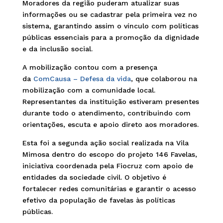
Moradores da região puderam atualizar suas
informações ou se cadastrar pela primeira vez no
sistema, garantindo assim o vínculo com políticas
públicas essenciais para a promoção da dignidade
e da inclusão social.
A mobilização contou com a presença
da
ComCausa – Defesa da vida
, que colaborou na
mobilização com a comunidade local.
Representantes da instituição estiveram presentes
durante todo o atendimento, contribuindo com
orientações, escuta e apoio direto aos moradores.
Esta foi a segunda ação social realizada na Vila
Mimosa dentro do escopo do projeto 146 Favelas,
iniciativa coordenada pela Fiocruz com apoio de
entidades da sociedade civil. O objetivo é
fortalecer redes comunitárias e garantir o acesso
efetivo da população de favelas às políticas
públicas.