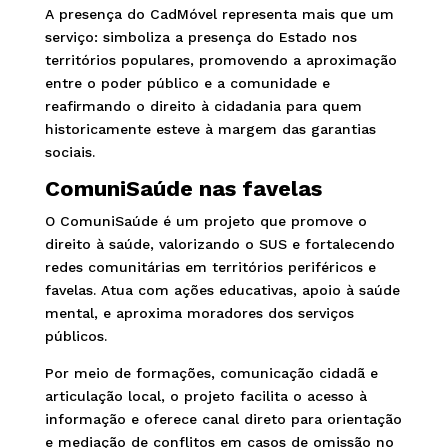
A presença do CadMóvel representa mais que um
serviço: simboliza a presença do Estado nos
territórios populares, promovendo a aproximação
entre o poder público e a comunidade e
reafirmando o direito à cidadania para quem
historicamente esteve à margem das garantias
sociais.
ComuniSaúde nas favelas
O ComuniSaúde é um projeto que promove o
direito à saúde, valorizando o SUS e fortalecendo
redes comunitárias em territórios periféricos e
favelas. Atua com ações educativas, apoio à saúde
mental, e aproxima moradores dos serviços
públicos.
Por meio de formações, comunicação cidadã e
articulação local, o projeto facilita o acesso à
informação e oferece canal direto para orientação
e mediação de conflitos em casos de omissão no