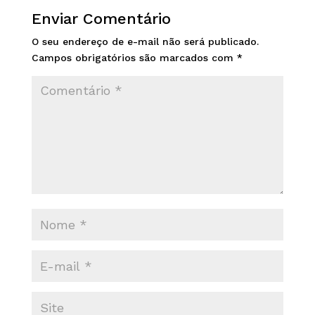
Enviar Comentário
O seu endereço de e-mail não será publicado.
Campos obrigatórios são marcados com
*