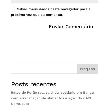
Salvar meus dados neste navegador para a
próxima vez que eu comentar.
Pesquisar
Posts recentes
Ratos de Porão realiza show solidário em Bangu
com arrecadação de alimentos e ação do CAIS
ComCausa