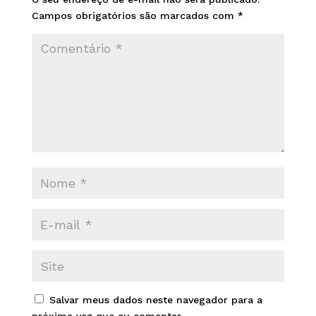
Campos obrigatórios são marcados com
*
Salvar meus dados neste navegador para a