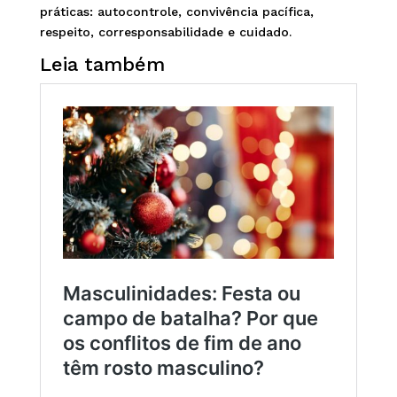
práticas: autocontrole, convivência pacífica,
respeito, corresponsabilidade e cuidado.
Leia também