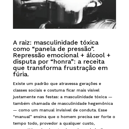
A raiz: masculinidade tóxica
como “panela de pressão”.
Repressão emocional + álcool +
disputa por “honra”: a receita
que transforma frustração em
fúria.
Existe um padrão que atravessa gerações e
classes sociais e costuma ficar mais visível
justamente nas festas: a masculinidade tóxica —
também chamada de masculinidade hegemônica
— como um manual invisível de conduta. Esse
“manual” ensina que o homem precisa ser forte o
tempo todo, provedor a qualquer custo,