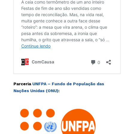
Parceria
UNFPA – Fundo de População das
Nações Unidas (ONU)
: