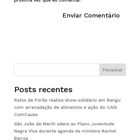
próxima vez que eu comentar.
Pesquisar
Posts recentes
Ratos de Porão realiza show solidário em Bangu
com arrecadação de alimentos e ação do CAIS
ComCausa
São João de Meriti adere ao Plano Juventude
Negra Viva durante agenda da ministra Rachel
Barros