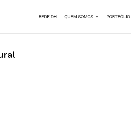
REDE DH
QUEM SOMOS
PORTFÓLIO
al ​​