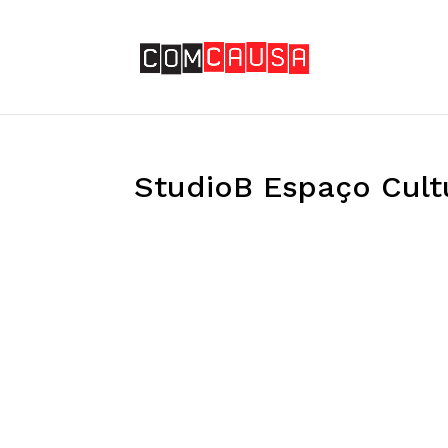
StudioB Espaço Cultur