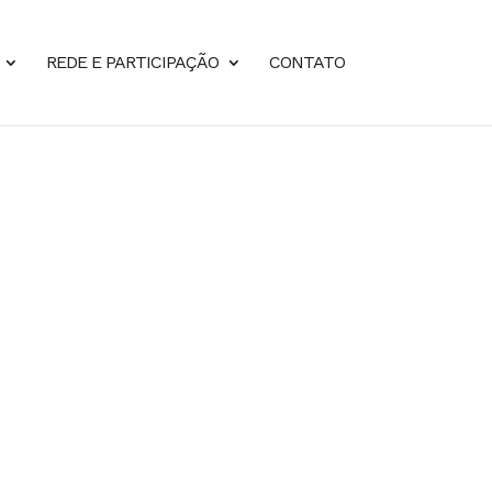
REDE E PARTICIPAÇÃO
CONTATO