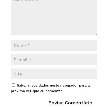
Salvar meus dados neste navegador para a
próxima vez que eu comentar.