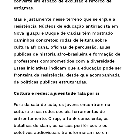
converte em espaço de exclusão e reforço de
estigmas.
Mas é justamente nesse terreno que se ergue a
resistência. Núcleos de educação antirracista em
Nova Iguaçu e Duque de Caxias têm mostrado
caminhos concretos: rodas de leitura sobre
cultura africana, oficinas de percussão, aulas
públicas de história afro-brasileira e formação de
professores comprometidos com a diversidade.
Essas iniciativas indicam que a educação pode ser
fronteira da resistência, desde que acompanhada
de políticas públicas estruturadas.
Cultura e redes: a juventude fala por si
Fora da sala de aula, os jovens encontram na
cultura e nas redes sociais ferramentas de
enfrentamento. O rap, o funk consciente, as
batalhas de slam, os saraus periféricos e os
coletivos audiovisuais transformaram-se em