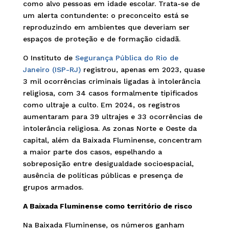
como alvo pessoas em idade escolar. Trata-se de
um alerta contundente: o preconceito está se
reproduzindo em ambientes que deveriam ser
espaços de proteção e de formação cidadã.
O Instituto de
Segurança Pública do Rio de
Janeiro (ISP-RJ)
registrou, apenas em 2023, quase
3 mil ocorrências criminais ligadas à intolerância
religiosa, com 34 casos formalmente tipificados
como ultraje a culto. Em 2024, os registros
aumentaram para 39 ultrajes e 33 ocorrências de
intolerância religiosa. As zonas Norte e Oeste da
capital, além da Baixada Fluminense, concentram
a maior parte dos casos, espelhando a
sobreposição entre desigualdade socioespacial,
ausência de políticas públicas e presença de
grupos armados.
A Baixada Fluminense como território de risco
Na Baixada Fluminense, os números ganham