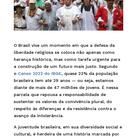
O Brasil vive um momento em que a defesa da
liberdade religiosa se coloca não apenas como
herança histórica, mas como tarefa urgente para
a construção de um futuro mais justo. Segundo
o
Censo 2022 do IBGE
, quase 23% da população
brasileira tem até 29 anos — ou seja, estamos
diante de mais de 47 milhões de jovens. É nessa
parcela que repousa a responsabilidade de
sustentar os valores da convivência plural, do
respeito às diferenças e da resistência contra o
avanço da intolerância.
A juventude brasileira, em sua diversidade social e
cultural, é herdeira de uma história marcada por