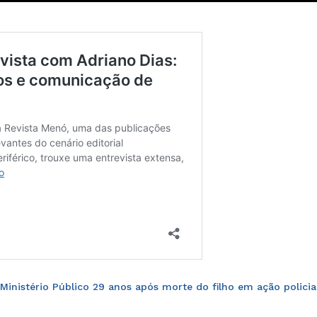
Ministério Público 29 anos após morte do filho em ação policia