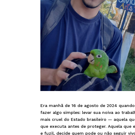
Era manhã de 16 de agosto de 2024 quando G
fazer algo simples: levar sua noiva ao traba
mais cruel do Estado brasileiro — aquela qu
que executa antes de proteger. Aquela que 
e fuzil, decide quem pode ou não seguir viv