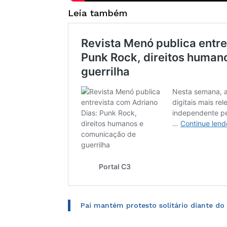
Leia também
Pai mantém protesto solitário diante do 