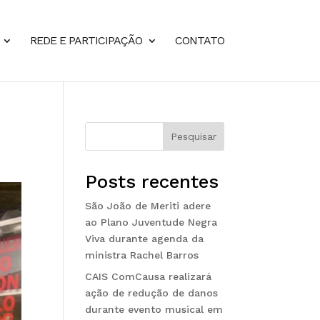
REDE E PARTICIPAÇÃO
CONTATO
Pesquisar
Posts recentes
São João de Meriti adere
ao Plano Juventude Negra
Viva durante agenda da
ministra Rachel Barros
CAIS ComCausa realizará
ação de redução de danos
durante evento musical em