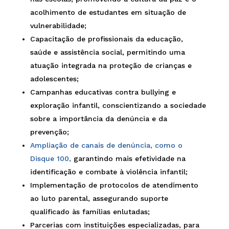
acolhimento de estudantes em situação de
vulnerabilidade;
Capacitação de profissionais da educação,
saúde e assistência social, permitindo uma
atuação integrada na proteção de crianças e
adolescentes;
Campanhas educativas contra bullying e
exploração infantil, conscientizando a sociedade
sobre a importância da denúncia e da
prevenção;
Ampliação de canais de denúncia, como o
Disque 100,
garantindo mais efetividade na
identificação e combate à violência infantil;
Implementação de protocolos de atendimento
ao luto parental, assegurando suporte
qualificado às famílias enlutadas;
Parcerias com instituições especializadas, para