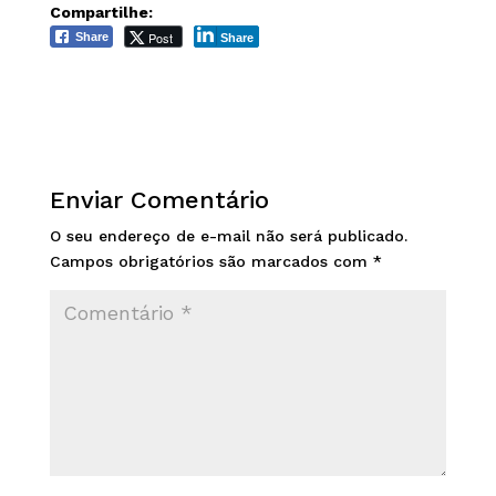
Compartilhe:
Post
Share
Share
Enviar Comentário
O seu endereço de e-mail não será publicado.
Campos obrigatórios são marcados com
*