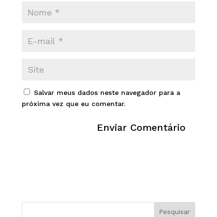
Salvar meus dados neste navegador para a
próxima vez que eu comentar.
Pesquisar