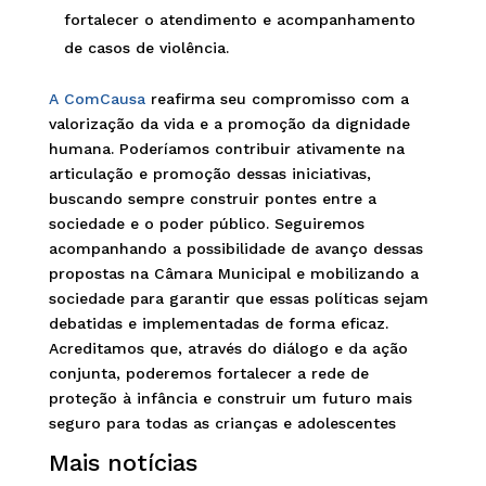
fortalecer o atendimento e acompanhamento
de casos de violência.
A ComCausa
reafirma seu compromisso com a
valorização da vida e a promoção da dignidade
humana. Poderíamos contribuir ativamente na
articulação e promoção dessas iniciativas,
buscando sempre construir pontes entre a
sociedade e o poder público. Seguiremos
acompanhando a possibilidade de avanço dessas
propostas na Câmara Municipal e mobilizando a
sociedade para garantir que essas políticas sejam
debatidas e implementadas de forma eficaz.
Acreditamos que, através do diálogo e da ação
conjunta, poderemos fortalecer a rede de
proteção à infância e construir um futuro mais
seguro para todas as crianças e adolescentes
Mais notícias