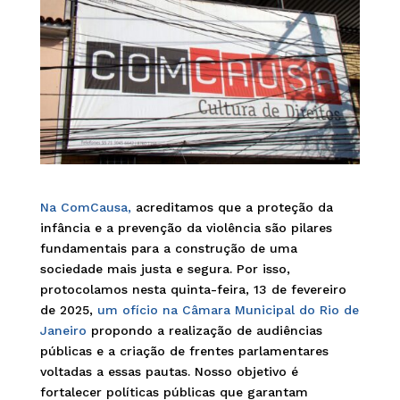
Na ComCausa,
acreditamos que a proteção da
infância e a prevenção da violência são pilares
fundamentais para a construção de uma
sociedade mais justa e segura. Por isso,
protocolamos nesta quinta-feira, 13 de fevereiro
de 2025,
um ofício na Câmara Municipal do Rio de
Janeiro
propondo a realização de audiências
públicas e a criação de frentes parlamentares
voltadas a essas pautas. Nosso objetivo é
fortalecer políticas públicas que garantam