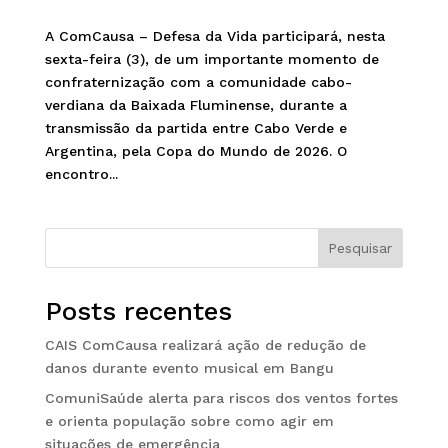
A ComCausa – Defesa da Vida participará, nesta
sexta-feira (3), de um importante momento de
confraternização com a comunidade cabo-
verdiana da Baixada Fluminense, durante a
transmissão da partida entre Cabo Verde e
Argentina, pela Copa do Mundo de 2026. O
encontro...
Pesquisar
Posts recentes
CAIS ComCausa realizará ação de redução de
danos durante evento musical em Bangu
ComuniSaúde alerta para riscos dos ventos fortes
e orienta população sobre como agir em
situações de emergência