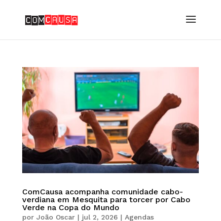
ComCausa acompanha comunidade cabo-
verdiana em Mesquita para torcer por Cabo
Verde na Copa do Mundo
por
João Oscar
|
jul 2, 2026
|
Agendas